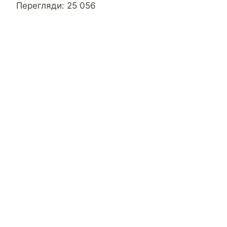
Перегляди:
25 056