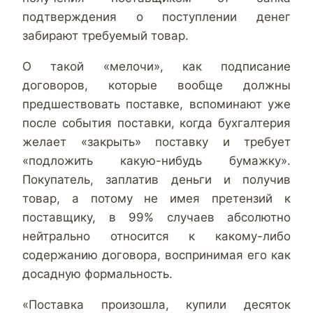
подтверждения о поступлении денег
забирают требуемый товар.
О такой «мелочи», как подписание
договоров, которые вообще должны
предшествовать поставке, вспоминают уже
после события поставки, когда бухгалтерия
желает «закрыть» поставку и требует
«подложить какую-нибудь бумажку».
Покупатель, заплатив деньги и получив
товар, а потому не имея претензий к
поставщику, в 99% случаев абсолютно
нейтрально относится к какому-либо
содержанию договора, воспринимая его как
досадную формальность.
«Поставка произошла, купили десяток