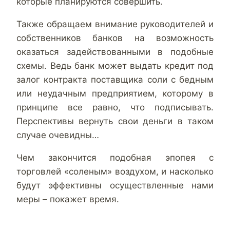
которые планируются совершить.
Также обращаем внимание руководителей и
собственников банков на возможность
оказаться задействованными в подобные
схемы. Ведь банк может выдать кредит под
залог контракта поставщика соли с бедным
или неудачным предприятием, которому в
принципе все равно, что подписывать.
Перспективы вернуть свои деньги в таком
случае очевидны…
Чем закончится подобная эпопея с
торговлей «соленым» воздухом, и насколько
будут эффективны осуществленные нами
меры – покажет время.