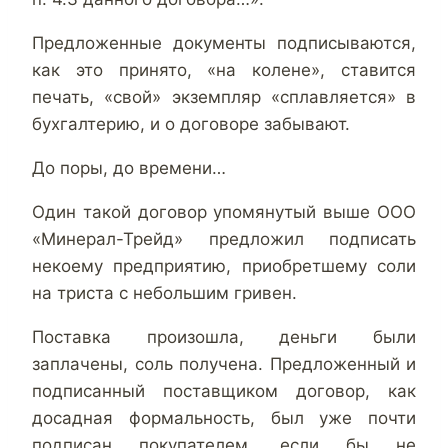
Предложенные документы подписываются,
как это принято, «на колене», ставится
печать, «свой» экземпляр «сплавляется» в
бухгалтерию, и о договоре забывают.
До поры, до времени…
Один такой договор упомянутый выше ООО
«Минерал-Трейд» предложил подписать
некоему предприятию, приобретшему соли
на триста с небольшим гривен.
Поставка произошла, деньги были
заплачены, соль получена. Предложенный и
подписанный поставщиком договор, как
досадная формальность, был уже почти
подписан покупателем, если бы не