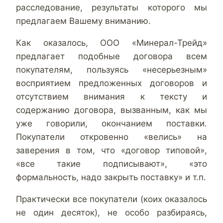
расследование, результаты которого мы
предлагаем Вашему вниманию.
Как оказалось, ООО «Минерал-Трейд»
предлагает подобные договора всем
покупателям, пользуясь «несерьезным»
восприятием предложенных договоров и
отсутствием внимания к тексту и
содержанию договора, вызванным, как мы
уже говорили, окончанием поставки.
Покупатели откровенно «велись» на
заверения в том, что «договор типовой»,
«все такие подписывают», «это
формальность, надо закрыть поставку» и т.п.
Практически все покупатели (коих оказалось
не один десяток), не особо разбираясь,