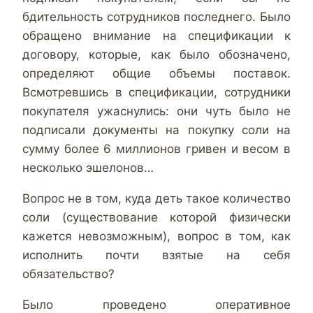
бдительность сотрудников последнего. Было
обращено внимание на спецификации к
договору, которые, как было обозначено,
определяют общие объемы поставок.
Всмотревшись в спецификации, сотрудники
покупателя ужаснулись: они чуть было не
подписали документы на покупку соли на
сумму более 6 миллионов гривен и весом в
несколько эшелонов…
Вопрос не в том, куда деть такое количество
соли (существование которой физически
кажется невозможным), вопрос в том, как
исполнить почти взятые на себя
обязательство?
Было проведено оперативное