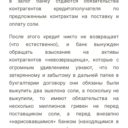
в залог банку отдаются обязательства
контрагентов кредитополучателя по
предложенным контрактам на поставку и
оплату соли.
После этого кредит никто не возвращает
(что естественно), и банк вынужден
обращать взыскание на активы
контрагентов «невозвращенца», которые с
огромным удивлением узнают, что по
затерянному и забытому в дальней папке в
бухгалтерии договору они обязаны были
выкупить два эшелона соли, а поскольку не
выкупили, то имеют обязательства на
несколько миллионов гривен не перед
поставщиком соли, а перед внезапно
«нарисовавшимся» банком (находящимся в