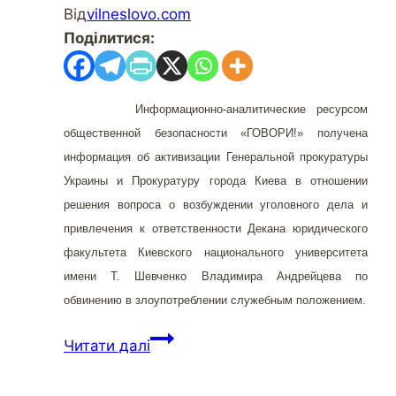
Від
vilneslovo.com
Поділитися:
Информационно-аналитические ресурсом
общественной безопасности «ГОВОРИ!» получена
информация об активизации Генеральной прокуратуры
Украины и Прокуратуру города Киева в отношении
решения вопроса о возбуждении уголовного дела и
привлечения к ответственности Декана юридического
факультета Киевского национального университета
имени Т. Шевченко Владимира Андрейцева по
обвинению в злоупотреблении служебным положением.
Читати далі