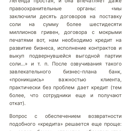
Легенда простая, и она впечатляет даже
правоохранительные органы: «мы
заключили десять договоров на поставку
соли на сумму более шестидесяти
миллионов гривен, договора с мокрыми
печатями вот, нам необходимо кредит на
развитие бизнеса, исполнение контрактов и
выкуп подвернувшейся выгодной партии
соли…» и т. п. После озвучивания такого
завлекательного бизнес-плана банк,
«проникшись» важностью клиента,
практически без проблем дает кредит (тем
более, что сотрудники еще и получают
откат).
Вопрос с обеспечением возвратности
подобного «кредита» решается еще проще: