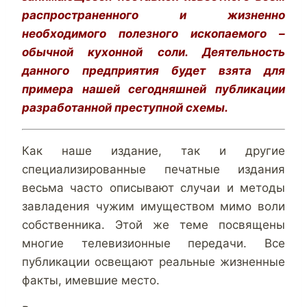
распространенного и жизненно
необходимого полезного ископаемого –
обычной кухонной соли. Деятельность
данного предприятия будет взята для
примера нашей сегодняшней публикации
разработанной преступной схемы.
Как наше издание, так и другие
специализированные печатные издания
весьма часто описывают случаи и методы
завладения чужим имуществом мимо воли
собственника. Этой же теме посвящены
многие телевизионные передачи. Все
публикации освещают реальные жизненные
факты, имевшие место.