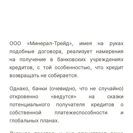
ООО «Минерал-Трейд», имея на руках
подобные договора, реализует намерения
на получение в банковских учреждениях
кредитов, с той особенностью, что кредит
возвращать не собирается.
Однако, банки (очевидно, что не случайно)
откровенно «ведутся» на сказки
потенциального получателя кредитов о
собственной платежеспособности и
глобальных планах.