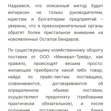
Надеемся, что описанный метод будет
интересен не только руководителям,
юристам и бухгалтерам предприятий –
уверены, что и правоохранительные органы
обратят более пристальное внимание на
новоявленных Остапов Бендеров.
По существующему хозяйственному обороту
поставки от ООО «Минерал-Трейд», как
правило, происходят весьма просто:
желающее приобрести какой либо товар,
найдя по прайс-листам поставщика,
созваниваются, договариваются об
определенном объеме поставки,
осуществляют предоплату (требование
практически обязательное), и после
получения поставщиком от банка