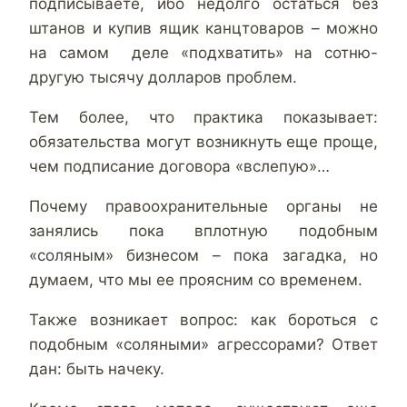
подписываете, ибо недолго остаться без
штанов и купив ящик канцтоваров – можно
на самом деле «подхватить» на сотню-
другую тысячу долларов проблем.
Тем более, что практика показывает:
обязательства могут возникнуть еще проще,
чем подписание договора «вслепую»…
Почему правоохранительные органы не
занялись пока вплотную подобным
«соляным» бизнесом – пока загадка, но
думаем, что мы ее проясним со временем.
Также возникает вопрос: как бороться с
подобным «соляными» агрессорами? Ответ
дан: быть начеку.