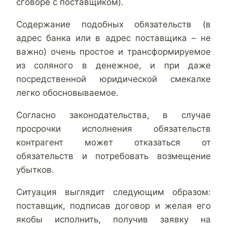
сговоре с поставщиком).
Содержание подобных обязательств (в
адрес банка или в адрес поставщика – не
важно) очень простое и трансформируемое
из соляного в денежное, и при даже
посредственной юридической смекалке
легко обосновываемое.
Согласно законодательства, в случае
просрочки исполнения обязательств
контрагент может отказаться от
обязательств и потребовать возмещение
убытков.
Ситуация выглядит следующим образом:
поставщик, подписав договор и желая его
якобы исполнить, получив заявку на