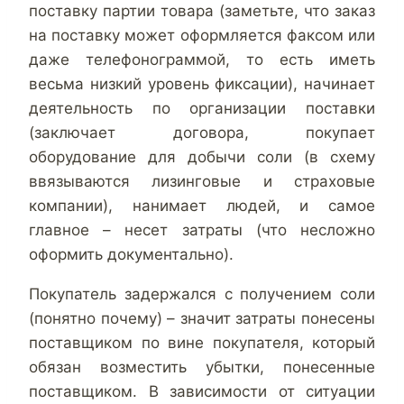
поставку партии товара (заметьте, что заказ
на поставку может оформляется факсом или
даже телефонограммой, то есть иметь
весьма низкий уровень фиксации), начинает
деятельность по организации поставки
(заключает договора, покупает
оборудование для добычи соли (в схему
ввязываются лизинговые и страховые
компании), нанимает людей, и самое
главное – несет затраты (что несложно
оформить документально).
Покупатель задержался с получением соли
(понятно почему) – значит затраты понесены
поставщиком по вине покупателя, который
обязан возместить убытки, понесенные
поставщиком. В зависимости от ситуации