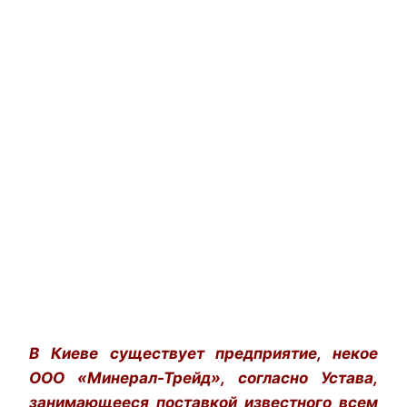
В Киеве существует предприятие, некое
ООО «Минерал-Трейд», согласно Устава,
занимающееся поставкой известного всем