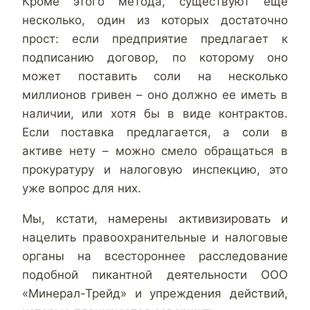
Кроме этого метода, существуют еще
несколько, один из которых достаточно
прост: если предприятие предлагает к
подписанию договор, по которому оно
может поставить соли на несколько
миллионов гривен – оно должно ее иметь в
наличии, или хотя бы в виде контрактов.
Если поставка предлагается, а соли в
активе нету – можно смело обращаться в
прокуратуру и налоговую инспекцию, это
уже вопрос для них.
Мы, кстати, намерены активизировать и
нацелить правоохранительные и налоговые
органы на всестороннее расследование
подобной пикантной деятельности ООО
«Минерал-Трейд» и упреждения действий,