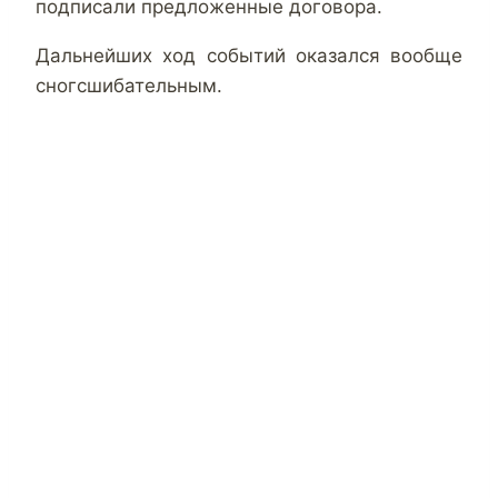
подписали предложенные договора.
Дальнейших ход событий оказался вообще
сногсшибательным.