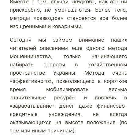
Вместе с тем, случаи «кидков», как это ни
прискорбно, не уменьшаются. Более того,
методы «разводов» становятся все более
изощренными и коварными.
Сегодня мы займем внимание наших
читателей описанием еще одного метода
мошенничества, только начинающего
набирать обороты в хозяйственном
пространстве Украины. Метода очень
«эффективного», позволяющего в короткое
время мобилизировать весьма
значительные ресурсы и вовлечь в
«зарабатывание» денег даже финансово-
кредитные учреждения, не всегда
оказывающихся на высоте положения (по
тем или иным причинам).