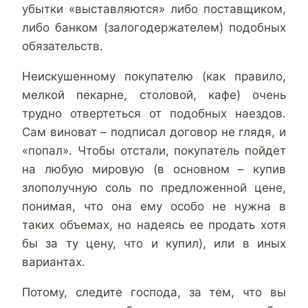
убытки «выставляются» либо поставщиком,
либо банком (залогодержателем) подобных
обязательств.
Неискушенному покупателю (как правило,
мелкой пекарне, столовой, кафе) очень
трудно отвертеться от подобных наездов.
Сам виноват – подписал договор не глядя, и
«попал». Чтобы отстали, покупатель пойдет
на любую мировую (в основном – купив
злополучную соль по предложенной цене,
понимая, что она ему особо не нужна в
таких объемах, но надеясь ее продать хотя
бы за ту цену, что и купил), или в иных
вариантах.
Потому, следите господа, за тем, что вы