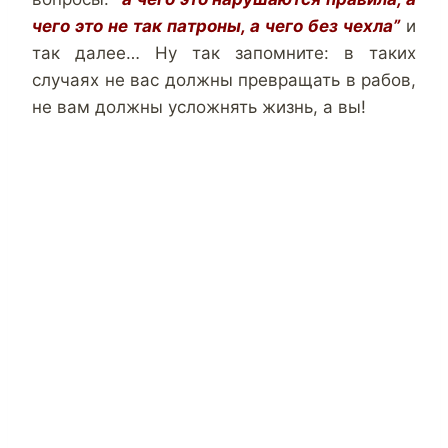
чего это не так патроны, а чего без чехла”
и
так далее… Ну так запомните: в таких
случаях не вас должны превращать в рабов,
не вам должны усложнять жизнь, а вы!