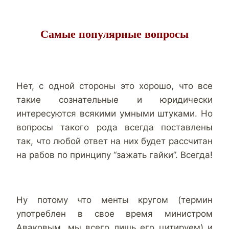
Самые популярные вопросы
Нет, с одной стороны это хорошо, что все
такие сознательные и юридически
интересуются всякими умными штуками. Но
вопросы такого рода всегда поставлены
так, что любой ответ на них будет рассчитан
на рабов по принципу “зажать гайки”. Всегда!
Ну потому что менты кругом (термин
употреблен в свое время министром
Аваковым, мы всего лишь его цитируем) и