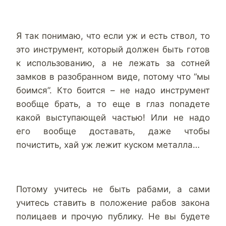
Я так понимаю, что если уж и есть ствол, то
это инструмент, который должен быть готов
к использованию, а не лежать за сотней
замков в разобранном виде, потому что “мы
боимся”. Кто боится – не надо инструмент
вообще брать, а то еще в глаз попадете
какой выступающей частью! Или не надо
его вообще доставать, даже чтобы
почистить, хай уж лежит куском металла…
Потому учитесь не быть рабами, а сами
учитесь ставить в положение рабов закона
полицаев и прочую публику. Не вы будете