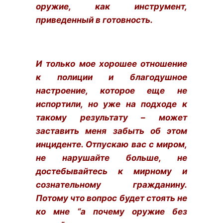
оружие, как инструмент,
приведенный в готовность.
И только мое хорошее отношение
к полиции и благодушное
настроение, которое еще не
испортили, но уже на подходе к
такому результату – может
заставить меня забыть об этом
инциденте. Отпускаю вас с миром,
не нарушайте больше, не
достебывайтесь к мирному и
сознательному гражданину.
Потому что вопрос будет стоять не
ко мне “а почему оружие без