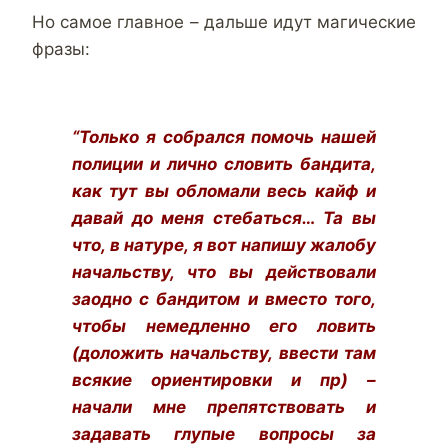
Но самое главное – дальше идут магические
фразы:
“Только я собрался помочь нашей
полиции и лично словить бандита,
как тут вы обломали весь кайф и
давай до меня стебаться… Та вы
что, в натуре, я вот напишу жалобу
начальству, что вы действовали
заодно с бандитом и вместо того,
чтобы немедленно его ловить
(доложить начальству, ввести там
всякие ориентировки и пр) –
начали мне препятствовать и
задавать глупые вопросы за