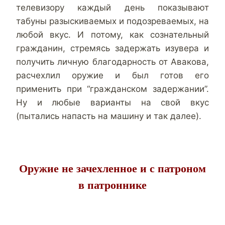
телевизору каждый день показывают
табуны разыскиваемых и подозреваемых, на
любой вкус. И потому, как сознательный
гражданин, стремясь задержать изувера и
получить личную благодарность от Авакова,
расчехлил оружие и был готов его
применить при “гражданском задержании”.
Ну и любые варианты на свой вкус
(пытались напасть на машину и так далее).
Оружие не зачехленное и с патроном
в патроннике