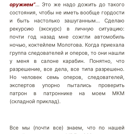
оружием”
… Это же надо дожить до такого
состояния, чтобы не иметь вообще гордости
и быть настолько зашуганным… Сделаю
рекурсию (экскурс) в личную ситуацию:
почти год назад мне сожгли автомобиль
ночью, коктейлем Молотова. Когда приехала
группа следователей и оперов, то они нашли
у меня в салоне карабин. Понятно, что
разрешение, все дела, все типа разрешено.
Но человек семь оперов, следователей,
экспертов упорно пытались проверить
патрон в патроннике на моем МКМ
(складной приклад).
Все мы (почти все) знаем, что по нашей