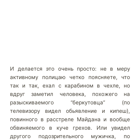
И делается это очень просто: не в меру
активному полицаю четко поясняете, что
так и так, ехал с карабином в чехле, но
вдруг заметил человека, похожего на
разыскиваемого “беркутовца” (по
телевизору видел обьявление и кипеш),
повинного в расстреле Майдана и вообще
обвиняемого в куче грехов. Или увидел
другого подозрительного мужичка, по