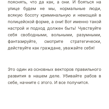
пояснять, что да как, а они. И бояться на
улице будем не мы, нормальные люди,
всякую босоту криминальную и немощей в
полицейской форме, а они! Вот именно такой
настрой и подход должен быть! Чувствуйте
себя свободными, вольными, разумными,
фантазируйте, смотрите стратегически,
действуйте как граждане, уважайте себя!
Это один из основных векторов правильного
развития в нашем деле. Убивайте рабов в
себе, начните с этого. И все получится.