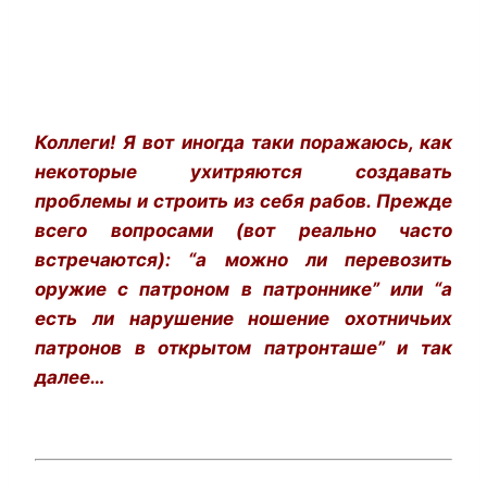
Коллеги! Я вот иногда таки поражаюсь, как
некоторые ухитряются создавать
проблемы и строить из себя рабов. Прежде
всего вопросами (вот реально часто
встречаются): “а можно ли перевозить
оружие с патроном в патроннике” или “а
есть ли нарушение ношение охотничьих
патронов в открытом патронташе” и так
далее…