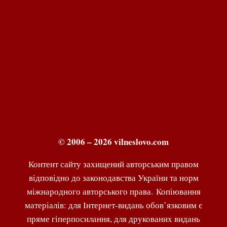
© 2006 – 2026 vilneslovo.com
Контент сайту захищений авторським правом
відповідно до законодавства України та норм
міжнародного авторського права. Копіювання
матеріалів: для Інтернет-видань обов’язковим є
пряме гіперпосилання, для друкованих видань