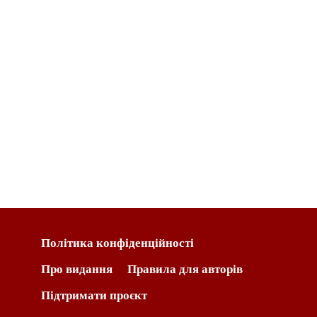
Політика конфіденційності
Про видання
Правила для авторів
Підтримати проєкт