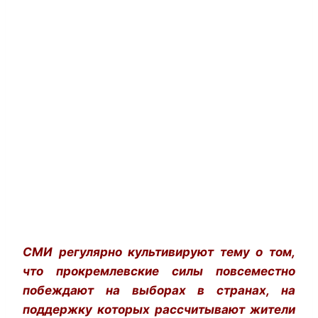
СМИ регулярно культивируют тему о том,
что прокремлевские силы повсеместно
побеждают на выборах в странах, на
поддержку которых рассчитывают жители