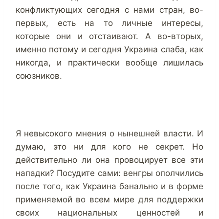
конфликтующих сегодня с нами стран, во-
первых, есть на то личные интересы,
которые они и отстаивают. А во-вторых,
именно потому и сегодня Украина слаба, как
никогда, и практически вообще лишилась
союзников.
Я невысокого мнения о нынешней власти. И
думаю, это ни для кого не секрет. Но
действительно ли она провоцирует все эти
нападки? Посудите сами: венгры ополчились
после того, как Украина банально и в форме
применяемой во всем мире для поддержки
своих национальных ценностей и