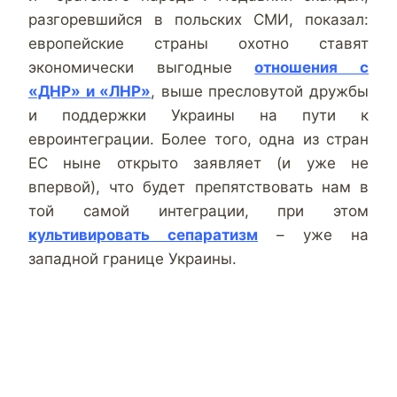
разгоревшийся в польских СМИ, показал:
европейские страны охотно ставят
экономически выгодные
отношения с
«ДНР» и «ЛНР»
, выше пресловутой дружбы
и поддержки Украины на пути к
евроинтеграции. Более того, одна из стран
ЕС ныне открыто заявляет (и уже не
впервой), что будет препятствовать нам в
той самой интеграции, при этом
культивировать сепаратизм
– уже на
западной границе Украины.