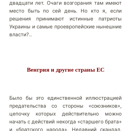
двадцати лет. Очаги возгорания там имеют
место быть по сей день. Но кто я, если
решения принимают истинные патриоты
Украины и самые проевропейские нынешние
власти?..
Венгрия и другие страны ЕС
Было бы это единственной иллюстрацией
предательства со стороны «союзников»,
цепочку которых действительно можно
начать с действий некогда «старшего брата»
и «братского народа». Недавний скандал,