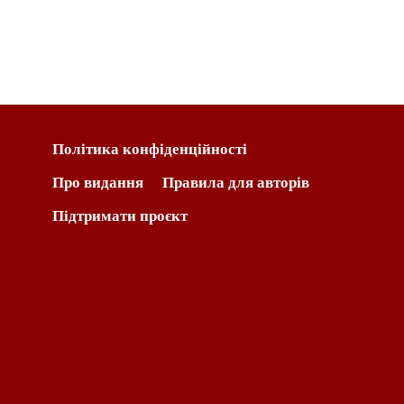
Політика конфіденційності
Про видання
Правила для авторів
Підтримати проєкт