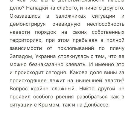
дело? Нападки на слабого, и ничего другого.
Оказавшись в заложниках ситуации и
демонстрируя очевидную неспособность
навести порядок на своих собственных
территориях, при этом пребывая в полной
зависимости от похлопываний по плечу
Западом, Украина столкнулась с тем, что ее
можно безнаказанно клевать. И именно это
и происходит сегодня. Какова доля вины за
происходящее лежит на нынешней власти?
Вопрос крайне сложный. Никто другой не
проявил особого рвения разобраться как в
ситуации с Крымом, так и на Донбассе.