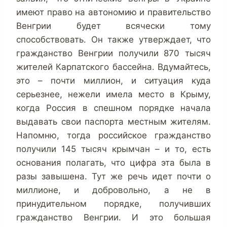
имеют право на автономию и правительство
Венгрии будет всячески тому
способствовать. Он также утверждает, что
гражданство Венгрии получили 870 тысяч
жителей Карпатского бассейна. Вдумайтесь,
это – почти миллион, и ситуация куда
серьезнее, нежели имела место в Крыму,
когда Россия в спешном порядке начала
выдавать свои паспорта местным жителям.
Напомню, тогда российское гражданство
получили 145 тысяч крымчан – и то, есть
основания полагать, что цифра эта была в
разы завышена. Тут же речь идет почти о
миллионе, и добровольно, а не в
принудительном порядке, получивших
гражданство Венгрии. И это большая