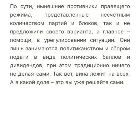
По сути, нынешние противники правящего
режима, представленные несчетным
количеством партий и блоков, так и не
предложили своего варианта, а главное –
помощи, в урегулировании ситуации. Они
лишь занимаются политиканством и сбором
подати в виде политических баллов и
дивидендов, при этом традиционно ничего
не делая сами. Так вот, вина лежит на всех.
А в какой доле – это вы уже решайте сами.