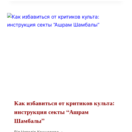
Как избавиться от критиков культа:
инструкция секты “Ашрам
Шамбалы”