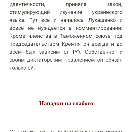
идентичности, приняла закон,
стимулирующий изучение украинского
языка. Тут все и началось. Лукашенко и
вовсе не нуждается в комментировании.
Кроме членства в Таможенном союзе под
председательством Кремля он всегда и во
всем был зависим от РФ. Собственно, и
своим диктаторским правлением он обязан
только ей.
Нападки на слабого
С чем же мы в действительности имеем