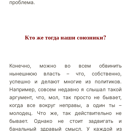
проблема.
Кто же тогда наши союзники?
Конечно, можно во всем обвинить
нынешнюю власть – что, собственно,
успешно и делают многие из политиков.
Например, совсем недавно я слышал такой
аргумент, что, мол, так просто не бывает,
когда все вокруг неправы, а один ты –
молодец. Что же, так действительно не
бывает. Однако не стоит задвигать и
банальный здравый смысл. У каждой из