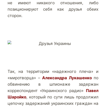
не имеют никакого отношения, либо
позиционируют себя как друзья обеих
сторон.
Так, на территории «надежного плеча» и
«миротворца» –
Александра Лукашенко
по
обвинению в шпионаже задержан
корреспондент «Украинского радио»
Павел
Шаройко
, который по сути лишь продолжил
цепочку задержаний украинских граждан на