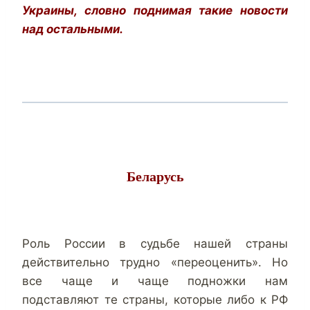
Украины, словно поднимая такие новости
над остальными.
Беларусь
Роль России в судьбе нашей страны
действительно трудно «переоценить». Но
все чаще и чаще подножки нам
подставляют те страны, которые либо к РФ