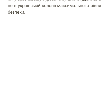
не в українській колонії максимального рівня
безпеки.