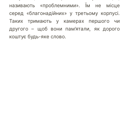
називають «проблемними». Їм не місце
серед «благонадійних» у третьому корпусі.
Таких тримають у камерах першого чи
другого – щоб вони пам’ятали, як дорого
коштує будь-яке слово.