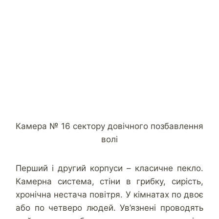
Камера № 16 сектору довічного позбавлення
волі
Перший і другий корпуси – класичне пекло.
Камерна система, стіни в грибку, сирість,
хронічна нестача повітря. У кімнатах по двоє
або по четверо людей. Ув’язнені проводять