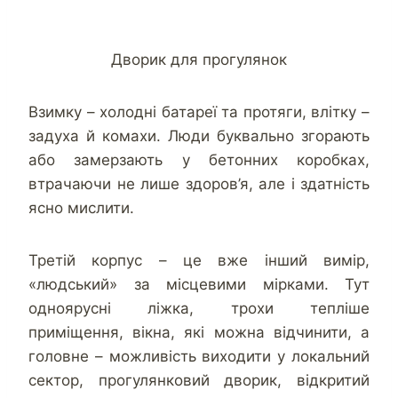
Дворик для прогулянок
Взимку – холодні батареї та протяги, влітку –
задуха й комахи. Люди буквально згорають
або замерзають у бетонних коробках,
втрачаючи не лише здоров’я, але і здатність
ясно мислити.
Третій корпус – це вже інший вимір,
«людський» за місцевими мірками. Тут
одноярусні ліжка, трохи тепліше
приміщення, вікна, які можна відчинити, а
головне – можливість виходити у локальний
сектор, прогулянковий дворик, відкритий