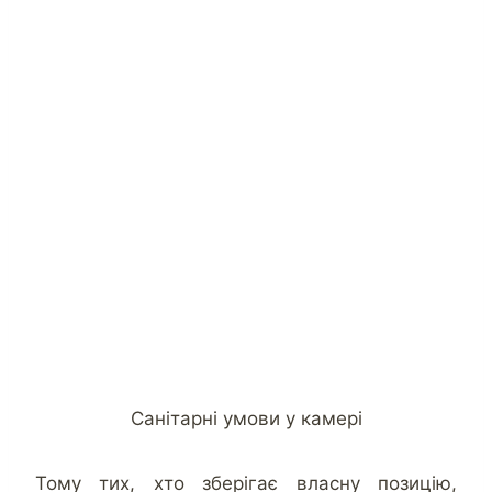
Санітарні умови у камері
Тому тих, хто зберігає власну позицію,