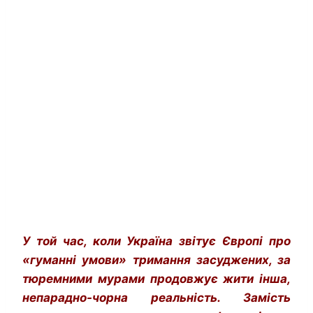
У той час, коли Україна звітує Європі про
«гуманні умови» тримання засуджених, за
тюремними мурами продовжує жити інша,
непарадно-чорна реальність. Замість