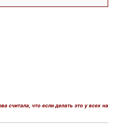
а считала, что если делать это у всех на