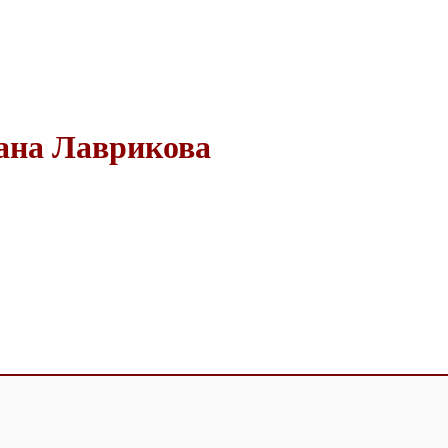
ана Лаврикова