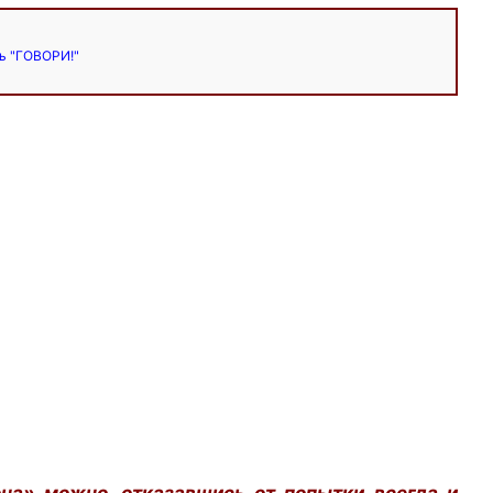
ь "ГОВОРИ!"