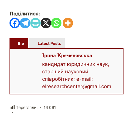
Поділитися:
Bio
Latest Posts
Ірина Кременовська
кандидат юридичних наук,
старший науковий
співробітник; e-mail:
elresearchcenter@gmail.com
Перегляди:
16 091