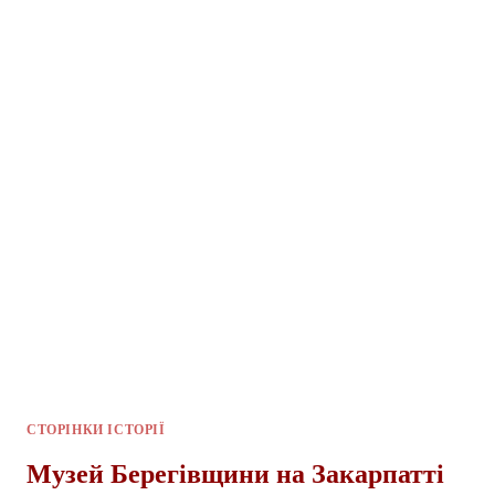
СТОРІНКИ ІСТОРІЇ
Музей Берегівщини на Закарпатті