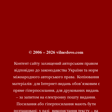
© 2006 – 2026 vilneslovo.com
Контент сайту захищений авторським правом
відповідно до законодавства України та норм
міжнародного авторського права. Копіювання
матеріалів: для Інтернет-видань обов’язковим є
пряме гіперпосилання, для друкованих видань
– за запитом на електронну пошту видання.
Посилання або гіперпосилання мають бути
розташовані: у разі використання тексту – на