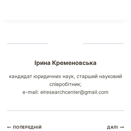
Ірина Кременовська
кандидат юридичних наук, старший науковий
співробітник;
e-mail: elresearchcenter@gmail.com
ПОПЕРЕДНІЙ
ДАЛІ