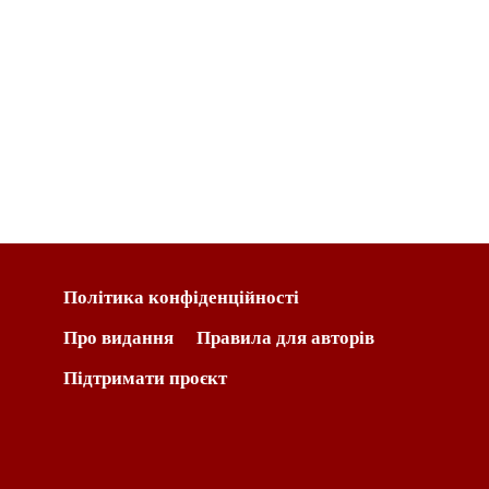
Політика конфіденційності
Про видання
Правила для авторів
Підтримати проєкт