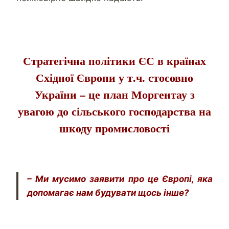
Стратегічна політики ЄС в країнах
Східної Європи у т.ч. стосовно
України – це план Моргентау з
увагою до сільського господарства на
шкоду промисловості
– Ми мусимо заявити про це Європі, яка
допомагає нам будувати щось інше?