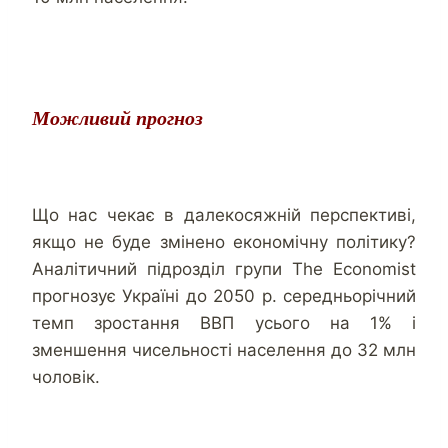
Можливий прогноз
Що нас чекає в далекосяжній перспективі,
якщо не буде змінено економічну політику?
Аналітичний підрозділ групи The Economist
прогнозує Україні до 2050 р. середньорічний
темп зростання ВВП усього на 1% і
зменшення чисельності населення до 32 млн
чоловік.