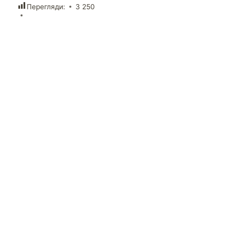
Перегляди:
3 250