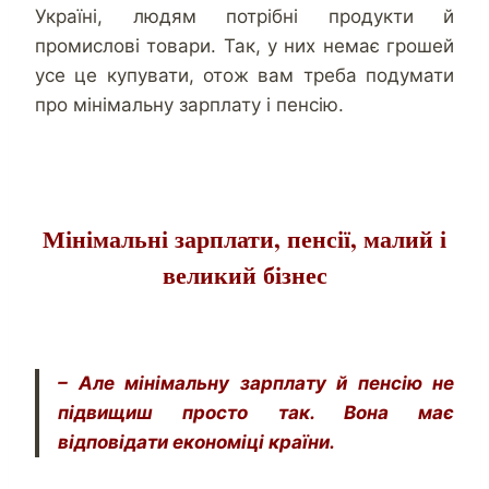
Україні, людям потрібні продукти й
промислові товари. Так, у них немає грошей
усе це купувати, отож вам треба подумати
про мінімальну зарплату і пенсію.
Мінімальні зарплати, пенсії, малий і
великий бізнес
– Але мінімальну зарплату й пенсію не
підвищиш просто так. Вона має
відповідати економіці країни.