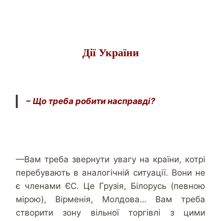
Дії України
– Що треба робити насправді?
—Вам треба звернути увагу на країни, котрі
перебувають в аналогічній ситуації. Вони не
є членами ЄС. Це Грузія, Білорусь (певною
мірою), Вірменія, Молдова… Вам треба
створити зону вільної торгівлі з цими