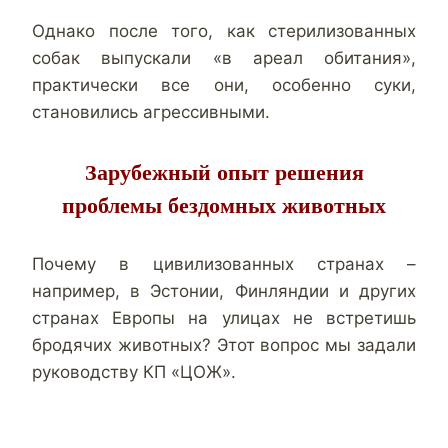
Однако после того, как стерилизованных
собак выпускали «в ареал обитания»,
практически все они, особенно суки,
становились агрессивными.
Зарубежный опыт решения
проблемы бездомных животных
Почему в цивилизованных странах –
например, в Эстонии, Финляндии и других
странах Европы на улицах не встретишь
бродячих животных? Этот вопрос мы задали
руководству КП «ЦОЖ».