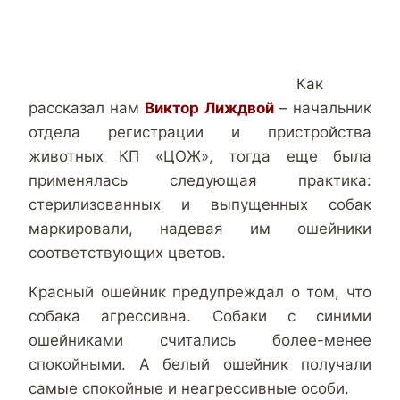
Как
рассказал нам
Виктор Лиждвой
– начальник
отдела регистрации и пристройства
животных КП «ЦОЖ», тогда еще была
применялась следующая практика:
стерилизованных и выпущенных собак
маркировали, надевая им ошейники
соответствующих цветов.
Красный ошейник предупреждал о том, что
собака агрессивна. Собаки с синими
ошейниками считались более-менее
спокойными. А белый ошейник получали
самые спокойные и неагрессивные особи.