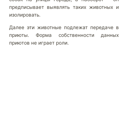
предписывает выявлять таких животных и
изолировать.
Далее эти животные подлежат передаче в
приюты. Форма собственности данных
приютов не играет роли.