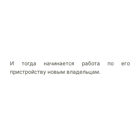
И тогда начинается работа по его
пристройству новым владельцам.