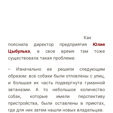
Как
пояснила директор предприятия
Юлия
Цыбулька
, в свое время там тоже
существовала такая проблема:
– Изначально ее решили следующим
образом: все собаки были отловлены с улиц,
и большая их часть подвергнута гуманной
эвтаназии. А то небольшое количество
собак, которые имели перспективу
пристройства, были оставлены в приютах,
где для них затем нашли новых владельцев.