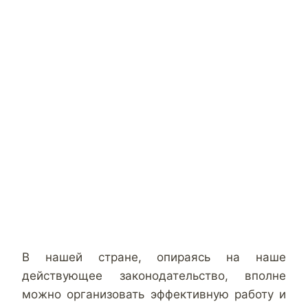
В нашей стране, опираясь на наше
действующее законодательство, вполне
можно организовать эффективную работу и