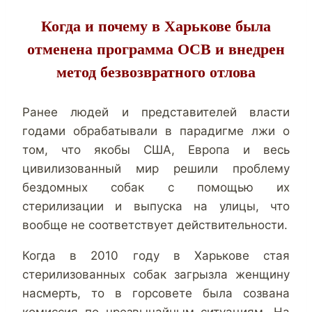
Когда и почему в Харькове была
отменена программа ОСВ и внедрен
метод безвозвратного отлова
Ранее людей и представителей власти
годами обрабатывали в парадигме лжи о
том, что якобы США, Европа и весь
цивилизованный мир решили проблему
бездомных собак с помощью их
стерилизации и выпуска на улицы, что
вообще не соответствует действительности.
Когда в 2010 году в Харькове стая
стерилизованных собак загрызла женщину
насмерть, то в горсовете была созвана