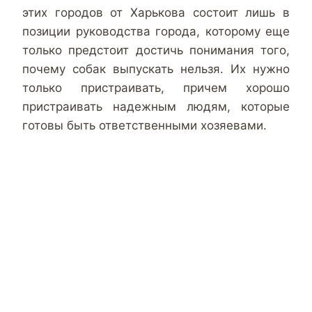
этих городов от Харькова состоит лишь в
позиции руководства города, которому еще
только предстоит достичь понимания того,
почему собак выпускать нельзя. Их нужно
только пристраивать, причем хорошо
пристраивать надежным людям, которые
готовы быть ответственными хозяевами.