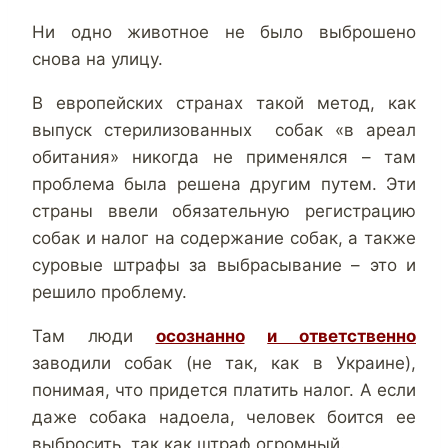
Ни одно животное не было выброшено
снова на улицу.
В европейских странах такой метод, как
выпуск стерилизованных собак «в ареал
обитания» никогда не применялся – там
проблема была решена другим путем. Эти
страны ввели обязательную регистрацию
собак и налог на содержание собак, а также
суровые штрафы за выбрасывание – это и
решило проблему.
Там люди
осознанно
и ответственно
заводили собак (не так, как в Украине),
понимая, что придется платить налог. А если
даже собака надоела, человек боится ее
выбросить, так как штраф огромный.