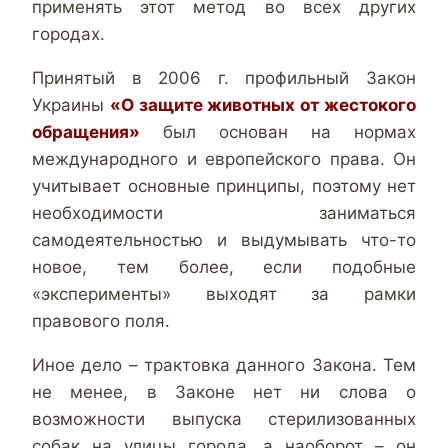
применять этот метод во всех других
городах.
Принятый в 2006 г. профильный Закон
Украины
«О защите животных от жестокого
обращения»
был основан на нормах
международного и европейского права. Он
учитывает основные принципы, поэтому нет
необходимости заниматься
самодеятельностью и выдумывать что-то
новое, тем более, если подобные
«эксперименты» выходят за рамки
правового поля.
Иное дело – трактовка данного Закона. Тем
не менее, в Законе нет ни слова о
возможности выпуска стерилизованных
собак на улицы города, а наоборот – он