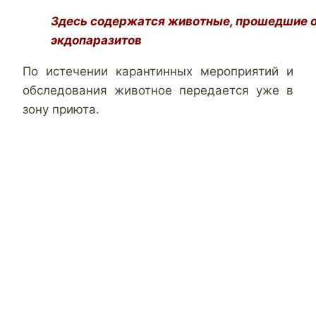
Здесь содержатся животные, прошедшие о
экдопаразитов
По истечении карантинных мероприятий и
обследования животное передается уже в
зону приюта.