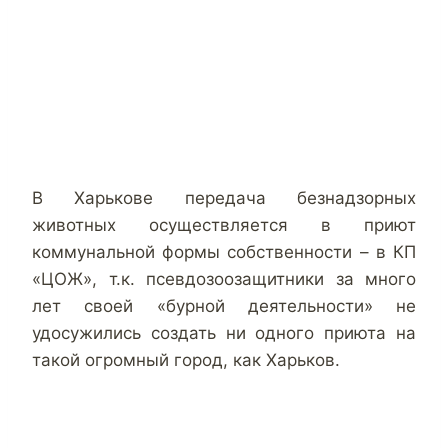
В Харькове передача безнадзорных
животных осуществляется в приют
коммунальной формы собственности – в КП
«ЦОЖ», т.к. псевдозоозащитники за много
лет своей «бурной деятельности» не
удосужились создать ни одного приюта на
такой огромный город, как Харьков.