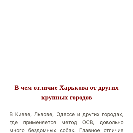
В чем отличие Харькова от других
крупных городов
В Киеве, Львове, Одессе и других городах,
где применяется метод ОСВ, довольно
много бездомных собак. Главное отличие