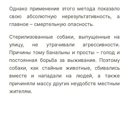
Однако применение этого метода показало
свою абсолютную нерезультативность, а
главное – смертельную опасность.
Стерилизованные собаки, выпущенные на
улицу, не утрачивали агрессивности.
Причины тому банальны и просты – голод и
постоянная борьба за выживание. Поэтому
собаки, как стайные животные, сбивались
вместе и нападали на людей, а также
причиняли массу других неудобств местным
жителям.