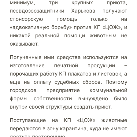
минимум, три крупных приюта,
псевдозоозащитники Харькова получают
спонсорскую помощь только на
«адвокативную борьбу» против КП «ЦОЖ», и
никакой реальной помощи животным не
оказывают.
Полученные ими средства используются на
изготовление печатной продукции –
порочащих работу КП плакатов и листовок, а
еще на оплату судебных сборов. Поэтому
городское предприятие коммунальной
формы собственности вынуждено было
внутри своей структуры создать приют.
Поступающие на КП «ЦОЖ» животные
передаются в зону карантина, куда не имеют
доступа посторонние.