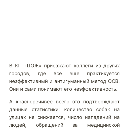
В КП «ЦОЖ» приезжают коллеги из других
городов, где все еще практикуется
неэффективный и антигуманный метод ОСВ.
Они и сами понимают его неэффективность.
А красноречивее всего это подтверждают
данные статистики: количество собак на
улицах не снижается, число нападений на
людей, обращений за медицинской