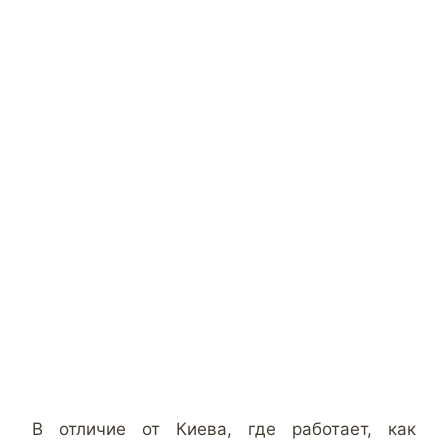
В отличие от Киева, где работает, как