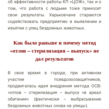
об эффективности работы КП «ЦОЖ», так и о
том, что работа с людьми тоже приносит
свои результаты. Харьковчане стараются
содействовать предприятию в выявлении и
изъятии с улиц бездомных животных.
Как было раньше и почему метод
«отлов – стерилизация – выпуск» не
дал результатов
В свое время в городе, при активном
участии псевдозоозащитников,
продвигалась идея внедрения метода ОСВ:
«отлов – стерилизация – выпуск «в ареал
обитания» (фактически – выбрасывание
бездомных животных снова на улицы).