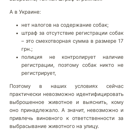
А в Украине:
нет налогов на содержание собак;
штраф за отсутствие регистрации собак
– это смехотворная сумма в размере 17
грн.;
полиция не контролирует наличие
регистрации, поэтому собак никто не
регистрирует,
Поэтому в наших условиях сейчас
практически невозможно идентифицировать
выброшенное животное и выяснить, кому
оно принадлежало. А значит, невозможно и
привлечь виновного к ответственности за
выбрасывание животного на улицу.