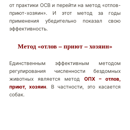
от практики ОСВ и перейти на метод «отлов-
приют-хозяин». И этот метод за годы
применения убедительно показал свою
эффективность.
Метод «отлов – приют – хозяин»
Единственным эффективным методом
регулирования численности бездомных
животных является метод
ОПХ – отлов,
приют, хозяин
. В частности, это касается
собак.