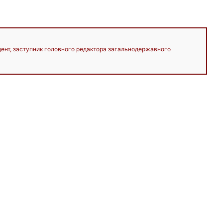
дент, заступник головного редактора загальнодержавного