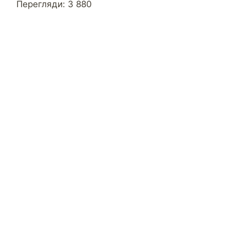
Перегляди:
3 880