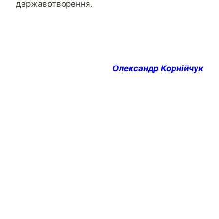
державотворення.
Олександр Корнійчук