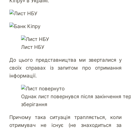
Кіпру» в Україні.
Лист НБУ
До цього представництва ми зверталися у
своїх справах із запитом про отримання
інформації.
Однак лист повернувся після закінчення те
зберігання
Причому така ситуація трапляється, коли
отримувач не існує (не знаходиться за