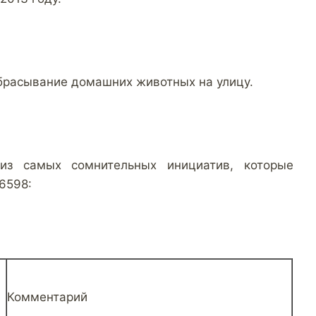
брасывание домашних животных на улицу.
из самых сомнительных инициатив, которые
6598:
Комментарий