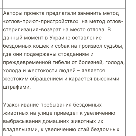
Авторы проекта предлагали заменить метод
«отлов-приют-пристройство» на метод отлов-
стерилизация-возврат на место отлова. В
данный момент в Украине оставление
бездомных кошек и собак на произвол судьбы,
где они подвержены страданиям и
преждевременной гибели от болезней, голода,
холода и жестокости людей – является
жестоким обращением и карается высокими
штрафами.
Узаконивание пребывания бездомных
животных на улице приведет к увеличению
выбрасывания домашних животных их
владельцами, к увеличению стай бездомных