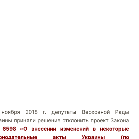
ноября 2018 г. депутаты Верховной Рады
аины приняли решение отклонить проект Закона
6598 «О внесении изменений в некоторые
конодательные акты Украины (по