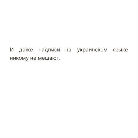
И даже надписи на украинском языке
никому не мешают.