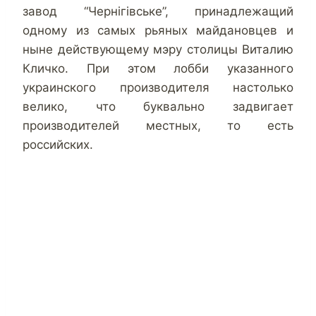
завод “Чернігівське”, принадлежащий
одному из самых рьяных майдановцев и
ныне действующему мэру столицы Виталию
Кличко. При этом лобби указанного
украинского производителя настолько
велико, что буквально задвигает
производителей местных, то есть
российских.