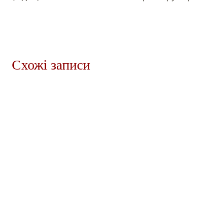
Схожі записи