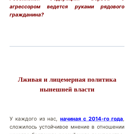
агрессором ведется руками рядового
гражданина?
Лживая и лицемерная политика
нынешней власти
У каждого из нас,
начиная с 2014-го года
,
сложилось устойчивое мнение в отношении