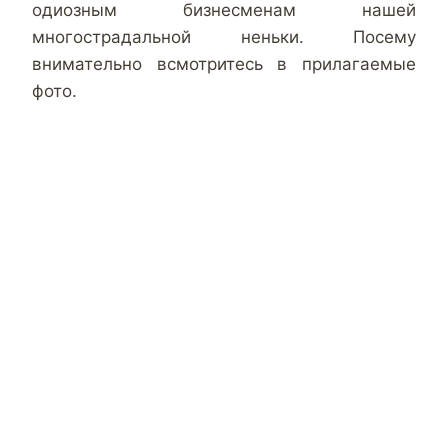
одиозным бизнесменам нашей
многострадальной неньки. Посему
внимательно всмотритесь в прилагаемые
фото.