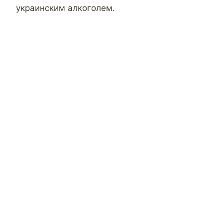
украинским алкоголем.