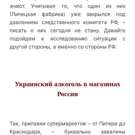
знают. Учитывая то, что один из них
(Липецкая фабрика) уже закрылся под
давлением следственного комитета РФ, –
писать о них сегодня не стану. Давайте
подойдем к исследованию ситуации с
другой стороны, а именно со стороны РФ.
Украинский алкоголь в магазинах
России
Так, прилавки супермаркетов – от Питера до
Краснодара, – буквально завалены