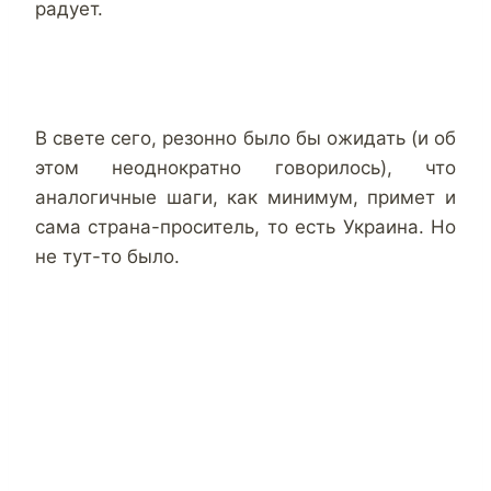
радует.
В свете сего, резонно было бы ожидать (и об
этом неоднократно говорилось), что
аналогичные шаги, как минимум, примет и
сама страна-проситель, то есть Украина. Но
не тут-то было.