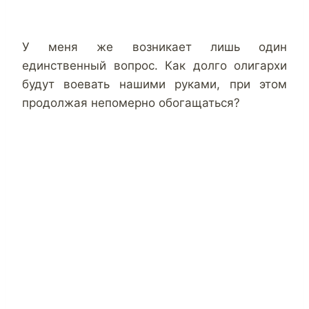
У меня же возникает лишь один
единственный вопрос. Как долго олигархи
будут воевать нашими руками, при этом
продолжая непомерно обогащаться?