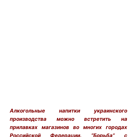
Алкогольные напитки украинского
производства можно встретить на
прилавках магазинов во многих городах
Российской Федерации. “Борьба” с