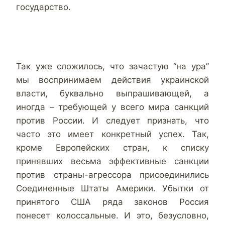
государство.
Так уже сложилось, что зачастую “на ура”
мы воспринимаем действия украинской
власти, буквально выпрашивающей, а
иногда – требующей у всего мира санкций
против России. И следует признать, что
часто это имеет конкретный успех. Так,
кроме Европейских стран, к списку
принявших весьма эффективные санкции
против страны-агрессора присоединились
Соединенные Штаты Америки. Убытки от
принятого США ряда законов Россия
понесет колоссальные. И это, безусловно,