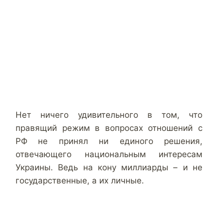
Нет ничего удивительного в том, что
правящий режим в вопросах отношений с
РФ не принял ни единого решения,
отвечающего национальным интересам
Украины. Ведь на кону миллиарды – и не
государственные, а их личные.