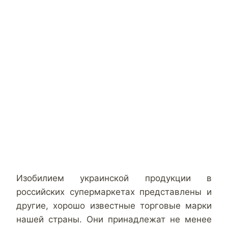
Изобилием украинской продукции в
российских супермаркетах представлены и
другие, хорошо известные торговые марки
нашей страны. Они принадлежат не менее