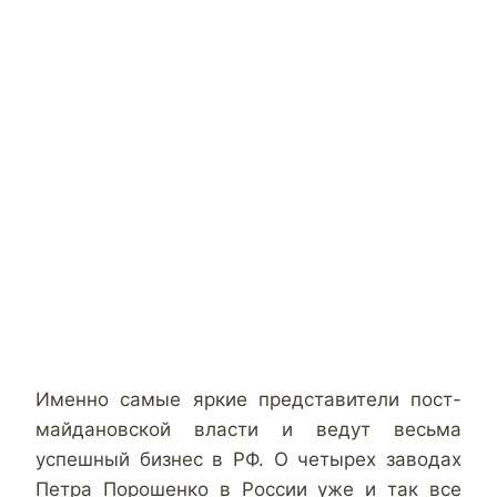
Именно самые яркие представители пост-
майдановской власти и ведут весьма
успешный бизнес в РФ. О четырех заводах
Петра Порошенко в России уже и так все