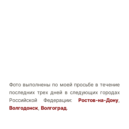
Фото выполнены по моей просьбе в течение
последних трех дней в следующих городах
Российской Федерации:
Ростов-на-Дону
,
Волгодонск
,
Волгоград
.