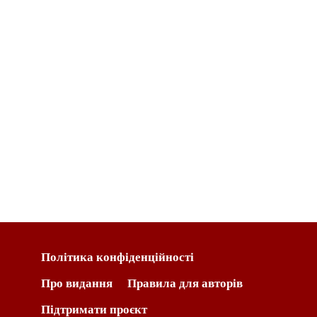
Політика конфіденційності
Про видання
Правила для авторів
Підтримати проєкт