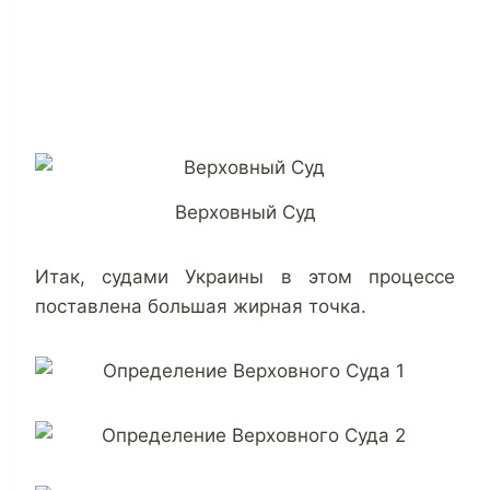
Верховный Суд
Итак, судами Украины в этом процессе
поставлена большая жирная точка.