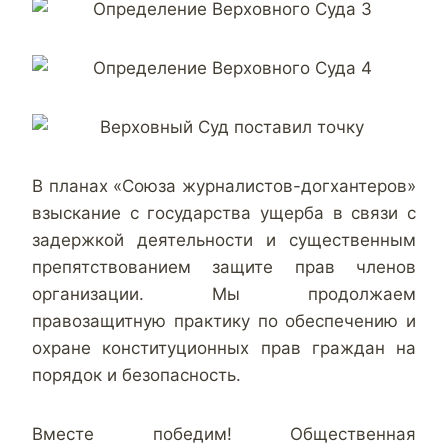
В планах «Союза журналистов-догхантеров»
взыскание с государства ущерба в связи с
задержкой деятельности и существенным
препятствованием защите прав членов
организации. Мы продолжаем
правозащитную практику по обеспечению и
охране конституционных прав граждан на
порядок и безопасность.
Вместе победим! Общественная