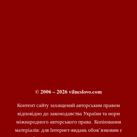
© 2006 – 2026 vilneslovo.com
Контент сайту захищений авторським правом
відповідно до законодавства України та норм
міжнародного авторського права. Копіювання
матеріалів: для Інтернет-видань обов’язковим є