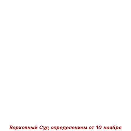
Верховный Суд определением от 10 ноября