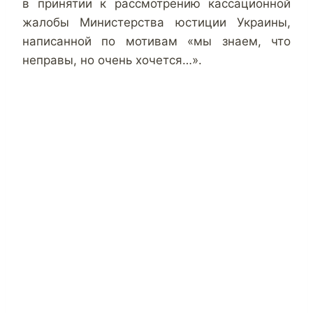
в принятии к рассмотрению кассационной
жалобы Министерства юстиции Украины,
написанной по мотивам «мы знаем, что
неправы, но очень хочется…».