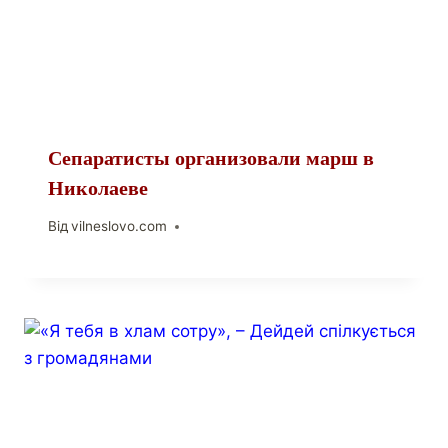
Сепаратисты организовали марш в
Николаеве
Від
vilneslovo.com