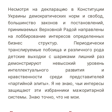
Несмотря на декларацию в Конституции
Украины демократических норм и свобод,
большинство законов и постановлений,
принимаемых Верховной Радой направлены
на лоббирование интересов определенных
бизнес структур. Периодически
транслируемые побоища и различного рода
детские выходки с шариками лишний раз
демонстрируют невысокий уровень
интеллектуального развития и
нравственности среди представителей
«партийной элиты». Я не знаю, чьи интересы
защищают эти избранники мажоритарной
системы. Знаю точно, что не мои.