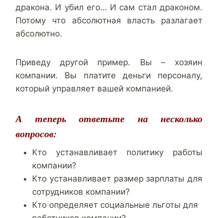
дракона. И убил его… И сам стал драконом.
Потому что абсолютная власть разлагает
абсолютно.
Приведу другой пример. Вы – хозяин
компании. Вы платите деньги персоналу,
который управляет вашей компанией.
А теперь ответьте на несколько
вопросов:
Кто устанавливает политику работы
компании?
Кто устанавливает размер зарплаты для
сотрудников компании?
Кто определяет социальные льготы для