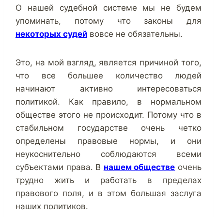
О нашей судебной системе мы не будем
упоминать, потому что законы для
некоторых судей
вовсе не обязательны.
Это, на мой взгляд, является причиной того,
что все большее количество людей
начинают активно интересоваться
политикой. Как правило, в нормальном
обществе этого не происходит. Потому что в
стабильном государстве очень четко
определены правовые нормы, и они
неукоснительно соблюдаются всеми
субъектами права. В
нашем обществе
очень
трудно жить и работать в пределах
правового поля, и в этом большая заслуга
наших политиков.