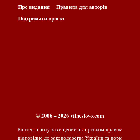
Про видання
Правила для авторів
Підтримати проєкт
© 2006 – 2026 vilneslovo.com
Контент сайту захищений авторським правом
відповідно до законодавства України та норм