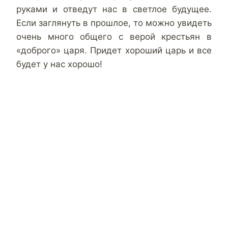
руками и отведут нас в светлое будущее.
Если заглянуть в прошлое, то можно увидеть
очень много общего с верой крестьян в
«доброго» царя. Придет хороший царь и все
будет у нас хорошо!