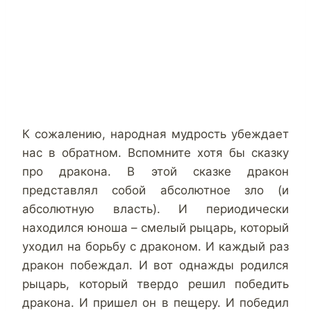
К сожалению, народная мудрость убеждает
нас в обратном. Вспомните хотя бы сказку
про дракона. В этой сказке дракон
представлял собой абсолютное зло (и
абсолютную власть). И периодически
находился юноша – смелый рыцарь, который
уходил на борьбу с драконом. И каждый раз
дракон побеждал. И вот однажды родился
рыцарь, который твердо решил победить
дракона. И пришел он в пещеру. И победил