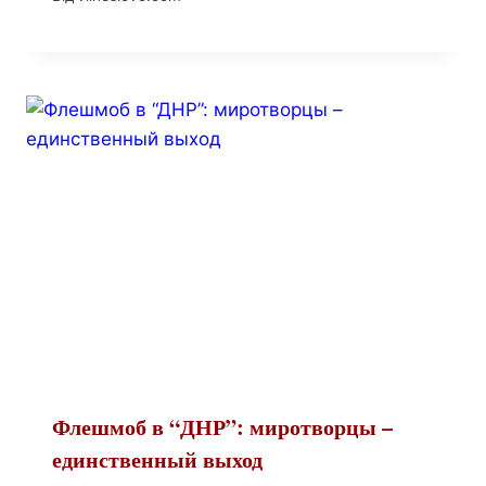
Флешмоб в “ДНР”: миротворцы –
единственный выход