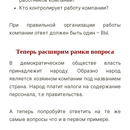
работников компании?
Кто контролирует работу компании?
При правильной организации работы
компании ответ должен быть один – ВЫ.
Теперь расширим рамки вопроса
В демократическом обществе власть
принадлежит народу. Образно народ
является хозяином компании под названием
страна. Народ платит налоги на содержание
персонала, т.е правительства.
А теперь попробуйте ответить на те же
самые вопросы что и в первом примере.