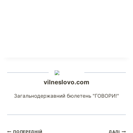
vilneslovo.com
Загальнодержавний бюлетень "ГОВОРИ!"
ПОПЕРЕДНІЙ
ДАЛІ