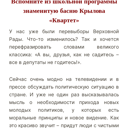
Вспомните из школьной программы
знаменитую басню Крылова
«Квартет»
У нас уже были перевыборы Верховной
Рады. Что-то изменилось? Так и хочется
перефразировать словами великого
классика: «А вы, друзья, как не садитесь –
все в депутаты не годитесь!».
Сейчас очень модно на телевидении и в
прессе обсуждать политическую ситуацию в
стране. И уже не один раз высказывалась
мысль о необходимости прихода новых
молодых политиков, у которых есть
моральные принципы и новое видение. Как
это красиво звучит – придут люди с чистыми