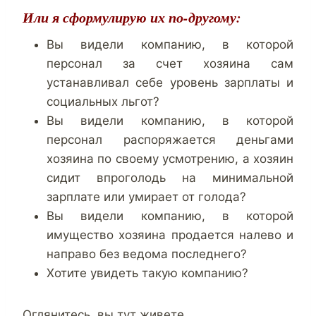
Или я сформулирую их по-другому:
Вы видели компанию, в которой
персонал за счет хозяина сам
устанавливал себе уровень зарплаты и
социальных льгот?
Вы видели компанию, в которой
персонал распоряжается деньгами
хозяина по своему усмотрению, а хозяин
сидит впроголодь на минимальной
зарплате или умирает от голода?
Вы видели компанию, в которой
имущество хозяина продается налево и
направо без ведома последнего?
Хотите увидеть такую компанию?
Оглянитесь, вы тут живете…