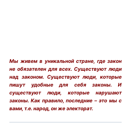
Мы живем в уникальной стране, где закон
не обязателен для всех. Существуют люди
над законом. Существуют люди, которые
пишут удобные для себя законы. И
существуют люди, которые нарушают
законы. Как правило, последние – это мы с
вами, т.е. народ, он же электорат.