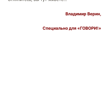
Владимир Верин,
Специально для «ГОВОРИ!»