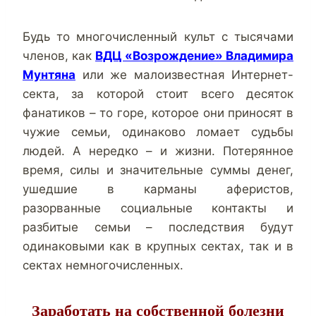
Будь то многочисленный культ с тысячами
членов, как
ВДЦ «Возрождение» Владимира
Мунтяна
или же малоизвестная Интернет-
секта, за которой стоит всего десяток
фанатиков – то горе, которое они приносят в
чужие семьи, одинаково ломает судьбы
людей. А нередко – и жизни. Потерянное
время, силы и значительные суммы денег,
ушедшие в карманы аферистов,
разорванные социальные контакты и
разбитые семьи – последствия будут
одинаковыми как в крупных сектах, так и в
сектах немногочисленных.
Заработать на собственной болезни