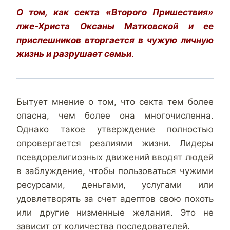
О том, как секта «Второго Пришествия»
лже-Христа Оксаны Матковской и ее
приспешников вторгается в чужую личную
жизнь и разрушает семьи
.
Бытует мнение о том, что секта тем более
опасна, чем более она многочисленна.
Однако такое утверждение полностью
опровергается реалиями жизни. Лидеры
псевдорелигиозных движений вводят людей
в заблуждение, чтобы пользоваться чужими
ресурсами, деньгами, услугами или
удовлетворять за счет адептов свою похоть
или другие низменные желания. Это не
зависит от количества последователей.