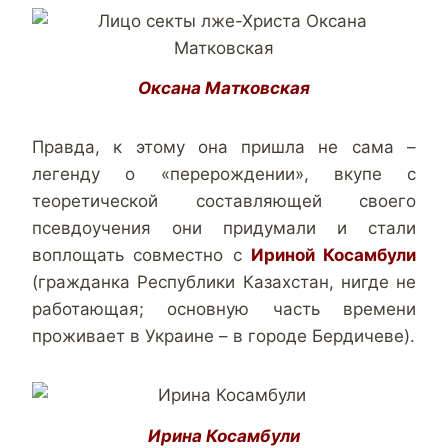
Оксана Матковская
Правда, к этому она пришла не сама –
легенду о «перерождении», вкупе с
теоретической составляющей своего
псевдоучения они придумали и стали
воплощать совместно с
Ириной Косамбули
(гражданка Республики Казахстан, нигде не
работающая; основную часть времени
проживает в Украине – в городе Бердичеве).
Ирина Косамбули