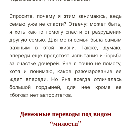
Спросите, почему я этим занимаюсь, ведь
семью уже не спасти? Отвечу: может быть,
я хоть как-то помогу спасти от разрушения
другую семью. Для меня семья была самым
важным в этой жизни. Также, думаю,
впереди еще предстоят испытания и борьба
за счастье дочерей. Яне я точно не помогу,
хотя и понимаю, какое разочарование ее
ждет впереди. Но Яна всегда отличалась
большой гордыней, для нее кроме ее
«богов» нет авторитетов.
Денежные переводы под видом
“милости”