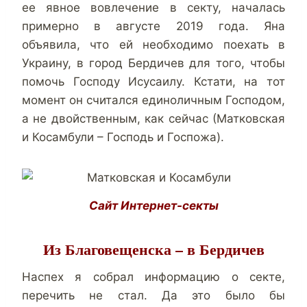
ее явное вовлечение в секту, началась
примерно в августе 2019 года. Яна
объявила, что ей необходимо поехать в
Украину, в город Бердичев для того, чтобы
помочь Господу Исусаилу. Кстати, на тот
момент он считался единоличным Господом,
а не двойственным, как сейчас (Матковская
и Косамбули – Господь и Госпожа).
Сайт Интернет-секты
Из Благовещенска – в Бердичев
Наспех я собрал информацию о секте,
перечить не стал. Да это было бы