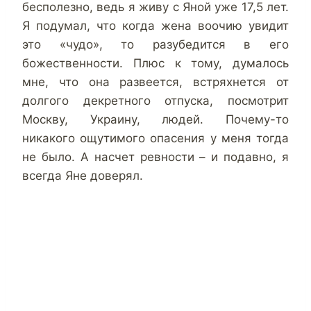
бесполезно, ведь я живу с Яной уже 17,5 лет.
Я подумал, что когда жена воочию увидит
это «чудо», то разубедится в его
божественности. Плюс к тому, думалось
мне, что она развеется, встряхнется от
долгого декретного отпуска, посмотрит
Москву, Украину, людей. Почему-то
никакого ощутимого опасения у меня тогда
не было. А насчет ревности – и подавно, я
всегда Яне доверял.