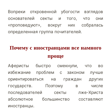
Вопреки откровенной убогости взглядов
основателей секты и того, что они
«проповедуют», вокруг них собралась
определенная группа почитателей.
Почему с иностранцами все намного
проще
Аферисты быстро смекнули, что во
избежание проблем с законом лучше
ориентироваться на граждан других
государств. Поэтому в числе
последователей секты лже-Христа
абсолютное большинство составляют
иностранцы.