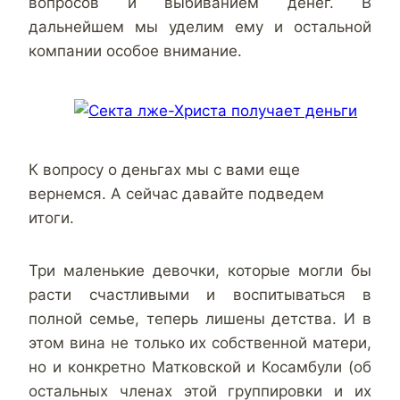
вопросов и выбиванием денег. В
дальнейшем мы уделим ему и остальной
компании особое внимание.
К вопросу о деньгах мы с вами еще
вернемся. А сейчас давайте подведем
итоги.
Три маленькие девочки, которые могли бы
расти счастливыми и воспитываться в
полной семье, теперь лишены детства. И в
этом вина не только их собственной матери,
но и конкретно Матковской и Косамбули (об
остальных членах этой группировки и их