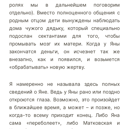
ролях мы в дальнейшем поговорим
отдельно). Вместо полноценного общения с
родным отцом дети вынуждены наблюдать
дома чужого дядьку, который специально
подослан сектантами для того, чтобы
промывать мозг их матери. Когда у Яны
закончатся деньги, он исчезнет так же
внезапно, как и появился, и возьмется
«обрабатывать» новую жертву.
Я намеренно не называла здесь полных
сведений о Яне. Ведь у Яны рано или поздно
откроются глаза. Возможно, это произойдет
в ближайшее время, а может – и позже, но
когда-то всему приходит конец. Либо Яна
сама «переболеет», либо Матковская и