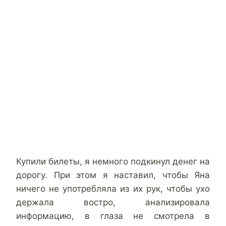
Купили билеты, я немного подкинул денег на
дорогу. При этом я наставил, чтобы Яна
ничего не употребляла из их рук, чтобы ухо
держала востро, анализировала
информацию, в глаза не смотрела в