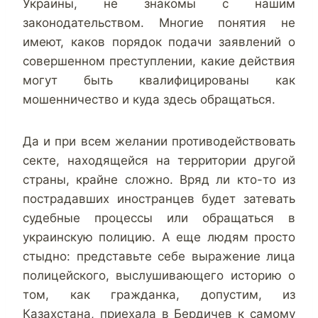
Украины, не знакомы с нашим
законодательством. Многие понятия не
имеют, каков порядок подачи заявлений о
совершенном преступлении, какие действия
могут быть квалифицированы как
мошенничество и куда здесь обращаться.
Да и при всем желании противодействовать
секте, находящейся на территории другой
страны, крайне сложно. Вряд ли кто-то из
пострадавших иностранцев будет затевать
судебные процессы или обращаться в
украинскую полицию. А еще людям просто
стыдно: представьте себе выражение лица
полицейского, выслушивающего историю о
том, как гражданка, допустим, из
Казахстана, приехала в Бердичев к самому