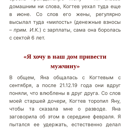
домашним ни слова, Когтев уехал туда еще
в июне. Со слов его жены, регулярно
высылал туда «милость» (денежные взносы
– прим. И.К.
) с зарплаты, сама она боролась
с сектой 6 лет.
«Я хочу в наш дом привести
мужчину»
В общем, Яна общалась с Когтевым с
сентября, а после 21.12.19 года они вдруг
поняли, что влюблены в друг друга. Со слов
моей старшей дочери, Когтев торопил Яну,
чтобы та сказала мне о разводе. Яна
заговорила об этом в середине февраля. Я
пытался ее удержать, естественно делал