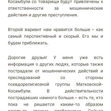
Косамбули со товарищи будут привлечены к
ответственности за мошеннические
действия и другие преступления.
Второй вариант нам нравится больше – как
самый перспективный и скорый. Его мы и
будем приближать.
Дорогие друзья! У меня уже есть
информация о других людях, которые также
пострадали от мошеннических действий и
преследований со стороны
псевдорелигиозной группы Матковской-
Косамбули. В действительности
пострадавших намного больше – есть те, кто
пока не решается каким-то образом