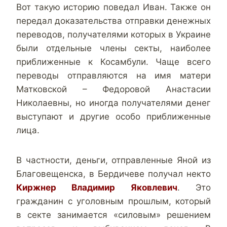
Вот такую историю поведал Иван. Также он
передал доказательства отправки денежных
переводов, получателями которых в Украине
были отдельные члены секты, наиболее
приближенные к Косамбули. Чаще всего
переводы отправляются на имя матери
Матковской – Федоровой Анастасии
Николаевны, но иногда получателями денег
выступают и другие особо приближенные
лица.
В частности, деньги, отправленные Яной из
Благовещенска, в Бердичеве получал некто
Киржнер Владимир Яковлевич
. Это
гражданин с уголовным прошлым, который
в секте занимается «силовым» решением