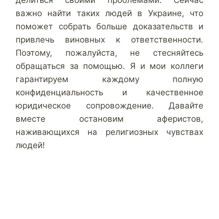
делиться своими проблемами. Сейчас
важно найти таких людей в Украине, что
поможет собрать больше доказательств и
привлечь виновных к ответственности.
Поэтому, пожалуйста, не стесняйтесь
обращаться за помощью. Я и мои коллеги
гарантируем каждому полную
конфиденциальность и качественное
юридическое сопровождение. Давайте
вместе остановим аферистов,
наживающихся на религиозных чувствах
людей!