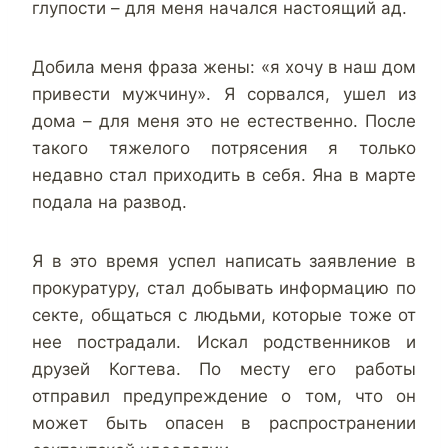
глупости – для меня начался настоящий ад.
Добила меня фраза жены: «я хочу в наш дом
привести мужчину». Я сорвался, ушел из
дома – для меня это не естественно. После
такого тяжелого потрясения я только
недавно стал приходить в себя. Яна в марте
подала на развод.
Я в это время успел написать заявление в
прокуратуру, стал добывать информацию по
секте, общаться с людьми, которые тоже от
нее пострадали. Искал родственников и
друзей Когтева. По месту его работы
отправил предупреждение о том, что он
может быть опасен в распространении