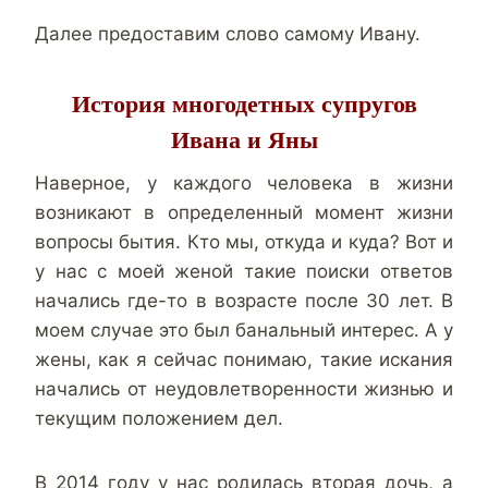
Далее предоставим слово самому Ивану.
История многодетных супругов
Ивана и Яны
Наверное, у каждого человека в жизни
возникают в определенный момент жизни
вопросы бытия. Кто мы, откуда и куда? Вот и
у нас с моей женой такие поиски ответов
начались где-то в возрасте после 30 лет. В
моем случае это был банальный интерес. А у
жены, как я сейчас понимаю, такие искания
начались от неудовлетворенности жизнью и
текущим положением дел.
В 2014 году у нас родилась вторая дочь, а