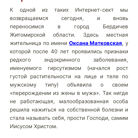
К одной из таких Интернет-сект мы
возвращаемся сегодня, и вновь
переносимся в город Бердичев
Житомирской области. Здесь местная
жительница по имени
Оксана Матковская
, у
которой после 40 лет проявились признаки
редкого эндокринного заболевания,
именуемого гирсутизмом (начался рост
густой растительности на лице и теле по
мужскому типу) объявила о своем
«перерождении из жены в мужа». Так нигде
не работающая, малообразованная особа
решила нажиться на собственной болезни и
стала называть себя, прости Господи, самим
Иисусом Христом.