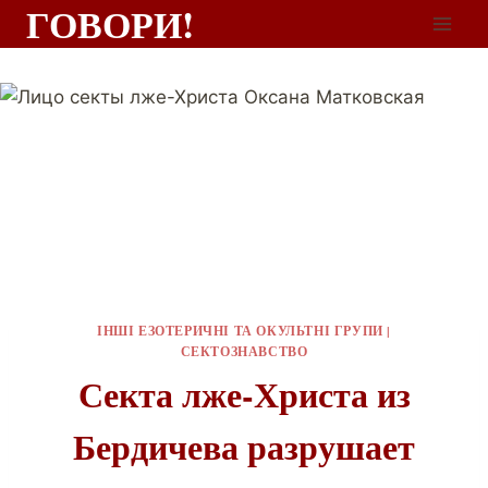
ГОВОРИ!
ІНШІ ЕЗОТЕРИЧНІ ТА ОКУЛЬТНІ ГРУПИ
|
СЕКТОЗНАВСТВО
Секта лже-Христа из
Бердичева разрушает