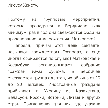
Иисусу Христу.
Поэтому на групповые мероприятия,
которые проводятся в Бердичеве (как
минимум, раз в год они съезжаются сюда на
празднование дня рождения Матковской –
11 апреля, причем этот день сектанты
называют «рождеством Господа», а еще
иногда собираются по случаю) Матковская и
Косамбули организовывают собрание
граждан из-за рубежа. В Бердичев
съезжается группа адептов, их обычно от 10
до 20 человек. Иностранные граждане
прибывают в Украину из Казахстана,
Беларуси, России, Эстонии, Литвы и других
стран. Приглашения для них, где указана