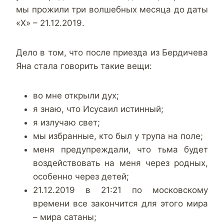
мы прожили три волшебных месяца до даты
«Х» – 21.12.2019.
Дело в том, что после приезда из Бердичева
Яна стала говорить такие вещи:
во мне открыли дух;
я знаю, что Исусаил истинный;
я излучаю свет;
мы избранные, кто был у трупа на поле;
меня предупреждали, что тьма будет
воздействовать на меня через родных,
особенно через детей;
21.12.2019 в 21:21 по московскому
времени все закончится для этого мира
– мира сатаны;