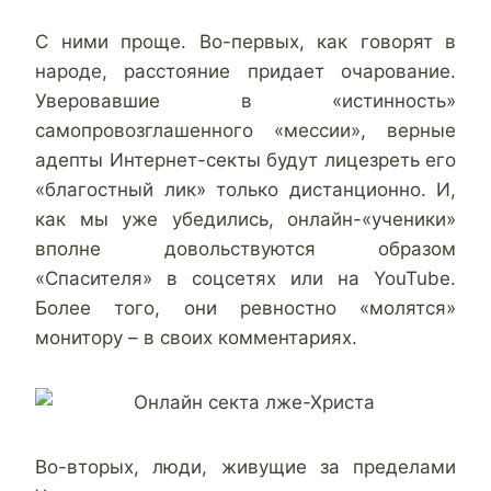
С ними проще. Во-первых, как говорят в
народе, расстояние придает очарование.
Уверовавшие в «истинность»
самопровозглашенного «мессии», верные
адепты Интернет-секты будут лицезреть его
«благостный лик» только дистанционно. И,
как мы уже убедились, онлайн-«ученики»
вполне довольствуются образом
«Спасителя» в соцсетях или на YouTube.
Более того, они ревностно «молятся»
монитору – в своих комментариях.
Во-вторых, люди, живущие за пределами