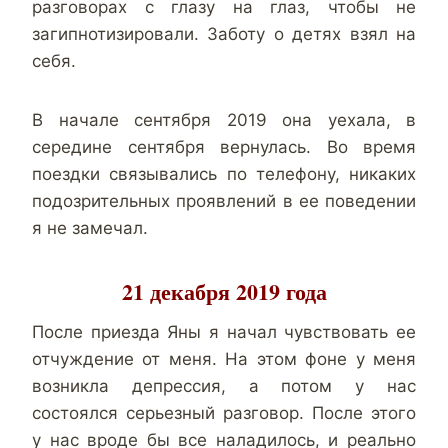
разговорах с глазу на глаз, чтобы не
загипнотизировали. Заботу о детях взял на
себя.
В начале сентября 2019 она уехала, в
середине сентября вернулась. Во время
поездки связывались по телефону, никаких
подозрительных проявлений в ее поведении
я не замечал.
21 декабря 2019 года
После приезда Яны я начал чувствовать ее
отчуждение от меня. На этом фоне у меня
возникла депрессия, а потом у нас
состоялся серьезный разговор. После этого
у нас вроде бы все наладилось, и реально