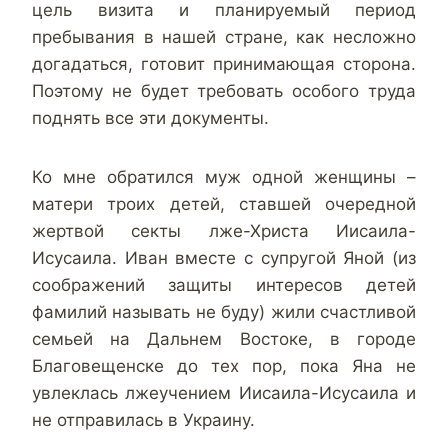
цель визита и планируемый период
пребывания в нашей стране, как несложно
догадаться, готовит принимающая сторона.
Поэтому не будет требовать особого труда
поднять все эти документы.
Ко мне обратился муж одной женщины –
матери троих детей, ставшей очередной
жертвой секты лже-Христа Иисаила-
Исусаила. Иван вместе с супругой Яной (из
соображений защиты интересов детей
фамилий называть не буду) жили счастливой
семьей на Дальнем Востоке, в городе
Благовещенске до тех пор, пока Яна не
увлеклась лжеучением Иисаила-Исусаила и
не отправилась в Украину.