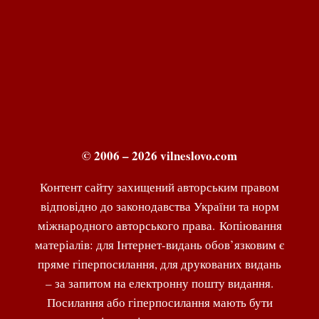
© 2006 – 2026 vilneslovo.com
Контент сайту захищений авторським правом
відповідно до законодавства України та норм
міжнародного авторського права. Копіювання
матеріалів: для Інтернет-видань обов’язковим є
пряме гіперпосилання, для друкованих видань
– за запитом на електронну пошту видання.
Посилання або гіперпосилання мають бути