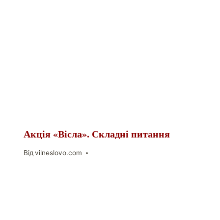
Акція «Вісла». Складні питання
Від
vilneslovo.com