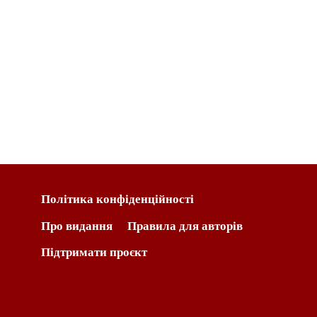
Політика конфіденційності
Про видання
Правила для авторів
Підтримати проєкт