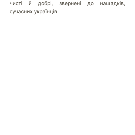
чисті й добрі, звернені до нащадків,
сучасних українців.