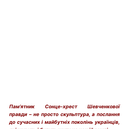
Пам’ятник Сонце-хрест Шевченкової
правди – не просто скульптура, а послання
до сучасних і майбутніх поколінь українців,