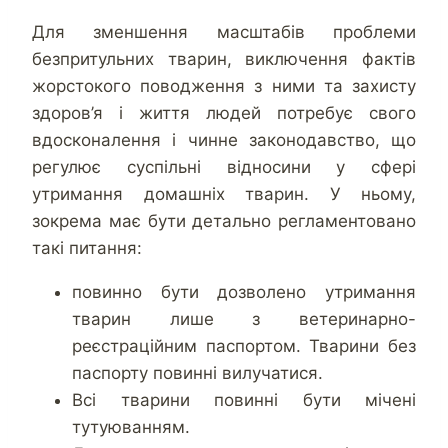
Для зменшення масштабів проблеми
безпритульних тварин, виключення фактів
жорстокого поводження з ними та захисту
здоров’я і життя людей потребує свого
вдосконалення і чинне законодавство, що
регулює суспільні відносини у сфері
утримання домашніх тварин. У ньому,
зокрема має бути детально регламентовано
такі питання:
повинно бути дозволено утримання
тварин лише з ветеринарно-
реєстраційним паспортом. Тварини без
паспорту повинні вилучатися.
Всі тварини повинні бути мічені
тутуюванням.