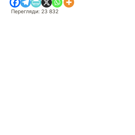
Перегляди:
23 832