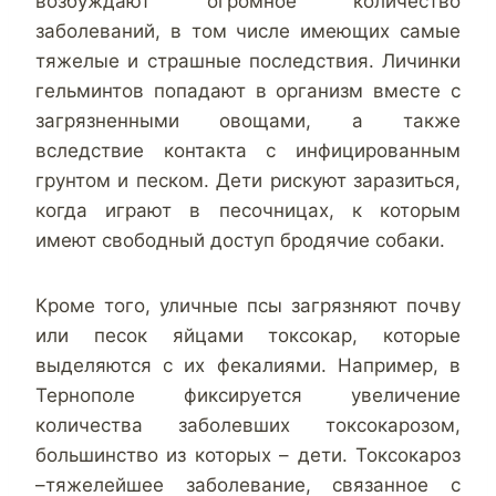
возбуждают огромное количество
заболеваний, в том числе имеющих самые
тяжелые и страшные последствия. Личинки
гельминтов попадают в организм вместе с
загрязненными овощами, а также
вследствие контакта с инфицированным
грунтом и песком. Дети рискуют заразиться,
когда играют в песочницах, к которым
имеют свободный доступ бродячие собаки.
Кроме того, уличные псы загрязняют почву
или песок яйцами токсокар, которые
выделяются с их фекалиями. Например, в
Тернополе фиксируется увеличение
количества заболевших токсокарозом,
большинство из которых – дети. Токсокароз
–тяжелейшее заболевание, связанное с