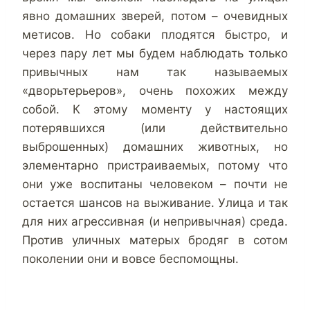
явно домашних зверей, потом – очевидных
метисов. Но собаки плодятся быстро, и
через пару лет мы будем наблюдать только
привычных нам так называемых
«дворьтерьеров», очень похожих между
собой. К этому моменту у настоящих
потерявшихся (или действительно
выброшенных) домашних животных, но
элементарно пристраиваемых, потому что
они уже воспитаны человеком – почти не
остается шансов на выживание. Улица и так
для них агрессивная (и непривычная) среда.
Против уличных матерых бродяг в сотом
поколении они и вовсе беспомощны.