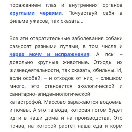
поражением глаз и внутренних органов
круглыми червями
. Почувствуй себя в
фильме ужасов, так сказать…
Все эти отвратительные заболевания собаки
разносят разными путями, в том числе и
через мочу и испражнения
. А псы –
довольно крупные животные. Отходы их
жизнедеятельности, так сказать, обильны. И,
если особей, – и отходов от них, – слишком
много, это становится экологической и
санитарно-эпидемиологической
катастрофой. Массово заражаются водоемы
и почвы. А это та вода, которая потом будет
идти в наши дома и на производства. Это
почва, на которой растет наша еда и корм