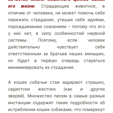
его жизни
. Страдающее животное, в
отличие от человека, не может помочь себе
пережить страдания, утешая себя идеями,
порождаемыми сознанием – потому что его
у них нет, в силу особенностей нервной
системы. Поэтому, если человек
действительно чувствует себя
ответственным за братьев наших меньших,
он будет в первую очередь стараться
минимизировать их страдания.
А кошек собачьи стаи задирают страшно,
садистски жестоко (как и других
зверей). Множество писем в самые разные
инстанции содержит такие подробности об
истреблении кошек собаками, что померкнут