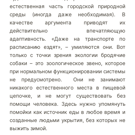
естественная часть городской природной
среды (иногда даже необходимая). В
качестве аргумента приводят их
действительно впечатляющую
адаптивность. «Даже на транспорте по
расписанию ездят», – умиляются они. Вот
только с точки зрения экологии бродячие
собаки – это зоологическое звено, которое
при нормальном функционировании системы
не предусмотрено. Они не занимают
никакого естественного места в пищевой
цепочке, и не могут существовать без
помощи человека. Здесь нужно упомянуть
помойки как источник еды в любое время и
созданные людьми укрытия, без которых не
выжить зимой.