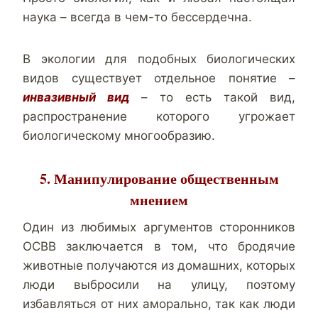
наука – всегда в чем-то бессердечна.
В экологии для подобных биологических
видов существует отдельное понятие –
инвазивный вид
– то есть такой вид,
распространение которого угрожает
биологическому многообразию.
5. Манипулирование общественным
мнением
Один из любимых аргументов сторонников
ОСВВ заключается в том, что бродячие
животные получаются из домашних, которых
люди выбросили на улицу, поэтому
избавляться от них аморально, так как люди