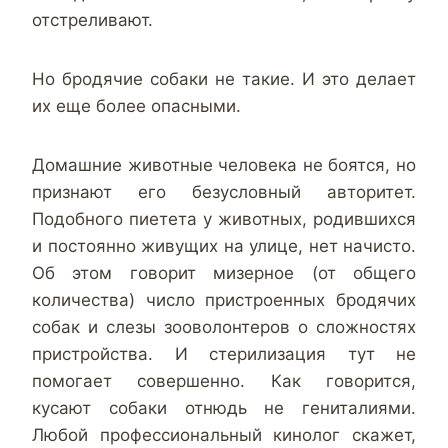
отстреливают.
Но бродячие собаки не такие. И это делает
их еще более опасными.
Домашние животные человека не боятся, но
признают его безусловный авторитет.
Подобного пиетета у животных, родившихся
и постоянно живущих на улице, нет начисто.
Об этом говорит мизерное (от общего
количества) число пристроенных бродячих
собак и слезы зооволонтеров о сложностях
пристройства. И стерилизация тут не
помогает совершенно. Как говорится,
кусают собаки отнюдь не гениталиями.
Любой профессиональный кинолог скажет,