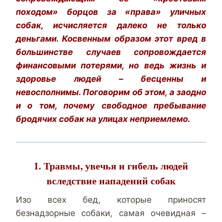
походом» борцов за «права» уличных
собак, исчисляется далеко не только
деньгами. Косвенным образом этот вред в
большинстве случаев сопровождается
финансовыми потерями, но ведь жизнь и
здоровье людей – бесценны и
невосполнимы. Поговорим об этом, а заодно
и о том, почему свободное пребывание
бродячих собак на улицах неприемлемо.
1. Травмы, увечья и гибель людей
вследствие нападений собак
Изо всех бед, которые приносят
безнадзорные собаки, самая очевидная –