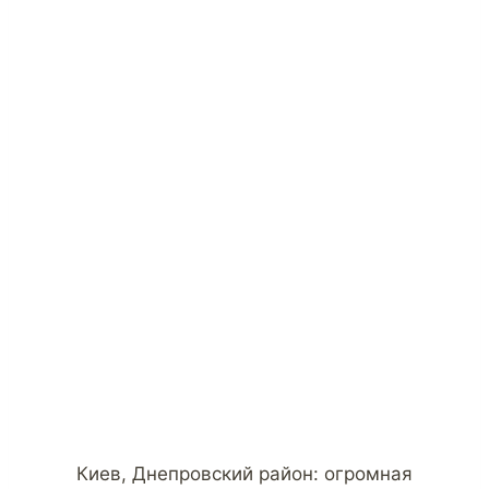
Киев, Днепровский район: огромная