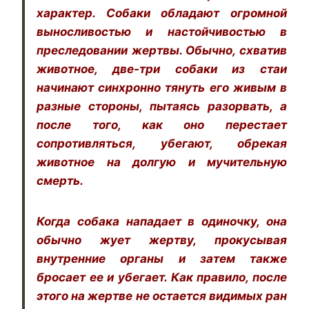
характер. Собаки обладают огромной
выносливостью и настойчивостью в
преследовании жертвы. Обычно, схватив
животное, две-три собаки из стаи
начинают синхронно тянуть его живым в
разные стороны, пытаясь разорвать, а
после того, как оно перестает
сопротивляться, убегают, обрекая
животное на долгую и мучительную
смерть.
Когда собака нападает в одиночку, она
обычно жует жертву, прокусывая
внутренние органы и затем также
бросает ее и убегает. Как правило, после
этого на жертве не остается видимых ран