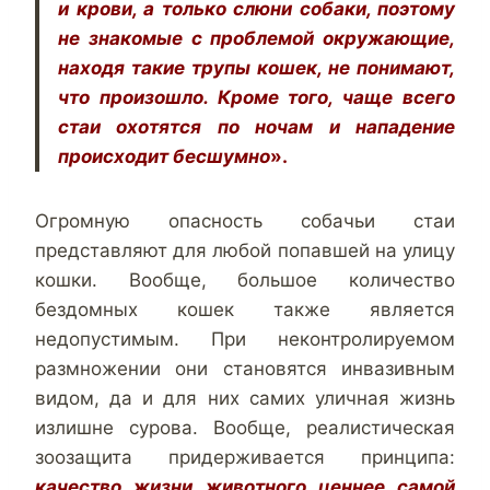
и крови, а только слюни собаки, поэтому
не знакомые с проблемой окружающие,
находя такие трупы кошек, не понимают,
что произошло. Кроме того, чаще всего
стаи охотятся по ночам и нападение
происходит бесшумно
».
Огромную опасность собачьи стаи
представляют для любой попавшей на улицу
кошки. Вообще, большое количество
бездомных кошек также является
недопустимым. При неконтролируемом
размножении они становятся инвазивным
видом, да и для них самих уличная жизнь
излишне сурова. Вообще, реалистическая
зоозащита придерживается принципа:
качество жизни животного ценнее самой