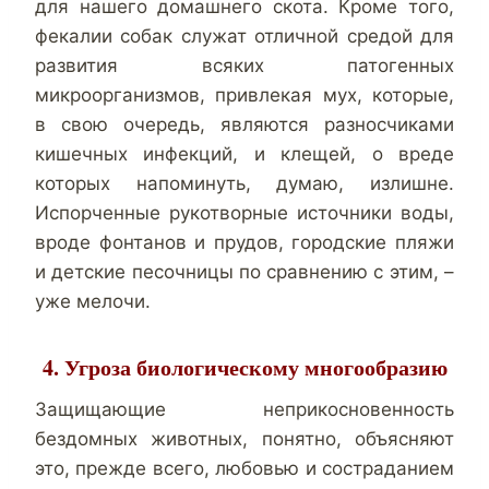
для нашего домашнего скота. Кроме того,
фекалии собак служат отличной средой для
развития всяких патогенных
микроорганизмов, привлекая мух, которые,
в свою очередь, являются разносчиками
кишечных инфекций, и клещей, о вреде
которых напоминуть, думаю, излишне.
Испорченные рукотворные источники воды,
вроде фонтанов и прудов, городские пляжи
и детские песочницы по сравнению с этим, –
уже мелочи.
4. Угроза биологическому многообразию
Защищающие неприкосновенность
бездомных животных, понятно, объясняют
это, прежде всего, любовью и состраданием