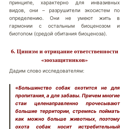
принципе, характерно для инвазивных
видов, они – разрушители экосистем по
определению. Они не умеют жить в
гармонии с остальным биоценозом и
биотопом (средой обитания биоценоза).
6. Цинизм и отрицание ответственности
«зоозащитников»
Дадим слово исследователям:
«
Большинство собак охотится не для
пропитания, а для забавы. Причем многие
стаи целенаправленно прочесывают
большие территории, стремясь поймать
как можно больше животных, поэтому
охота собак носит истребительный