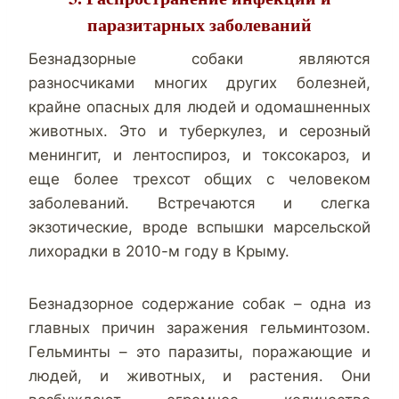
паразитарных заболеваний
Безнадзорные собаки являются
разносчиками многих других болезней,
крайне опасных для людей и одомашненных
животных. Это и туберкулез, и серозный
менингит, и лентоспироз, и токсокароз, и
еще более трехсот общих с человеком
заболеваний. Встречаются и слегка
экзотические, вроде вспышки марсельской
лихорадки в 2010-м году в Крыму.
Безнадзорное содержание собак – одна из
главных причин заражения гельминтозом.
Гельминты – это паразиты, поражающие и
людей, и животных, и растения. Они