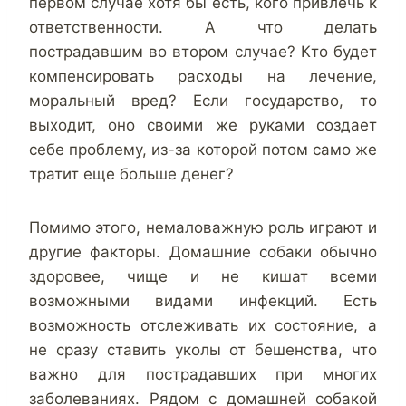
первом случае хотя бы есть, кого привлечь к
ответственности. А что делать
пострадавшим во втором случае? Кто будет
компенсировать расходы на лечение,
моральный вред? Если государство, то
выходит, оно своими же руками создает
себе проблему, из-за которой потом само же
тратит еще больше денег?
Помимо этого, немаловажную роль играют и
другие факторы. Домашние собаки обычно
здоровее, чище и не кишат всеми
возможными видами инфекций. Есть
возможность отслеживать их состояние, а
не сразу ставить уколы от бешенства, что
важно для пострадавших при многих
заболеваниях. Рядом с домашней собакой