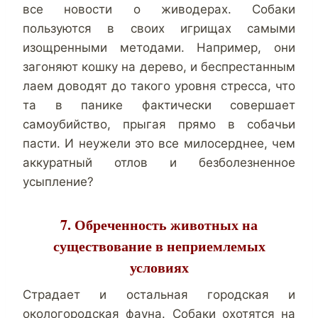
все новости о живодерах. Собаки
пользуются в своих игрищах самыми
изощренными методами. Например, они
загоняют кошку на дерево, и беспрестанным
лаем доводят до такого уровня стресса, что
та в панике фактически совершает
самоубийство, прыгая прямо в собачьи
пасти. И неужели это все милосерднее, чем
аккуратный отлов и безболезненное
усыпление?
7. Обреченность животных на
существование в неприемлемых
условиях
Страдает и остальная городская и
окологородская фауна. Собаки охотятся на