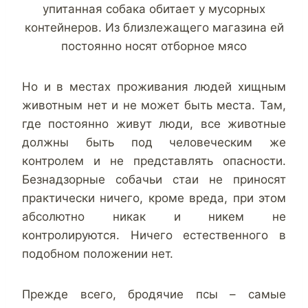
упитанная собака обитает у мусорных
контейнеров. Из близлежащего магазина ей
постоянно носят отборное мясо
Но и в местах проживания людей хищным
животным нет и не может быть места. Там,
где постоянно живут люди, все животные
должны быть под человеческим же
контролем и не представлять опасности.
Безнадзорные собачьи стаи не приносят
практически ничего, кроме вреда, при этом
абсолютно никак и никем не
контролируются. Ничего естественного в
подобном положении нет.
Прежде всего, бродячие псы – самые