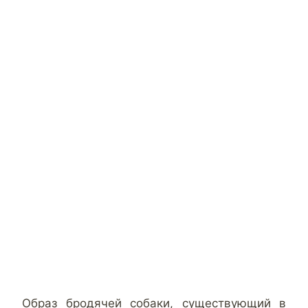
Образ бродячей собаки, существующий в