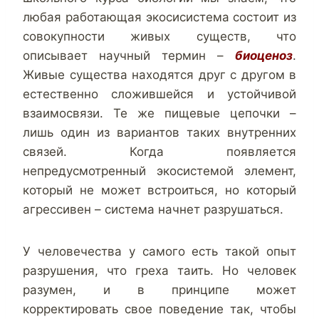
любая работающая экосисистема состоит из
совокупности живых существ, что
описывает научный термин –
биоценоз
.
Живые существа находятся друг с другом в
естественно сложившейся и устойчивой
взаимосвязи. Те же пищевые цепочки –
лишь один из вариантов таких внутренних
связей. Когда появляется
непредусмотренный экосистемой элемент,
который не может встроиться, но который
агрессивен – система начнет разрушаться.
У человечества у самого есть такой опыт
разрушения, что греха таить. Но человек
разумен, и в принципе может
корректировать свое поведение так, чтобы