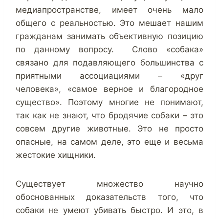
медиапространстве, имеет очень мало
общего с реальностью. Это мешает нашим
гражданам занимать объективную позицию
по данному вопросу. Слово «собака»
связано для подавляющего большинства с
приятными ассоциациями – «друг
человека», «самое верное и благородное
существо». Поэтому многие не понимают,
так как не знают, что бродячие собаки – это
совсем другие животные. Это не просто
опасные, на самом деле, это еще и весьма
жестокие хищники.
Существует множество научно
обоснованных доказательств того, что
собаки не умеют убивать быстро. И это, в