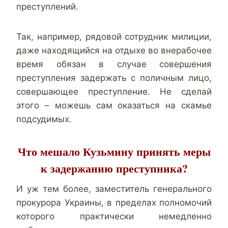
преступлений.
Так, например, рядовой сотрудник милиции,
даже находящийся на отдыхе во внерабочее
время обязан в случае совершения
преступления задержать с поличным лицо,
совершающее преступление. Не сделай
этого – можешь сам оказаться на скамье
подсудимых.
Что мешало Кузьмину принять меры
к задержанию преступника?
И уж тем более, заместитель генерального
прокурора Украины, в пределах полномочий
которого практически немедленно