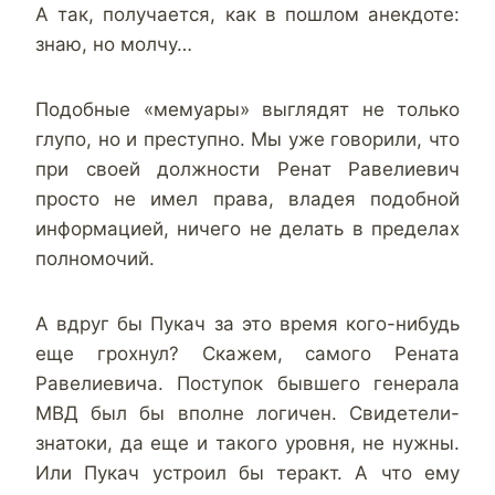
А так, получается, как в пошлом анекдоте:
знаю, но молчу…
Подобные «мемуары» выглядят не только
глупо, но и преступно. Мы уже говорили, что
при своей должности Ренат Равелиевич
просто не имел права, владея подобной
информацией, ничего не делать в пределах
полномочий.
А вдруг бы Пукач за это время кого-нибудь
еще грохнул? Скажем, самого Рената
Равелиевича. Поступок бывшего генерала
МВД был бы вполне логичен. Свидетели-
знатоки, да еще и такого уровня, не нужны.
Или Пукач устроил бы теракт. А что ему