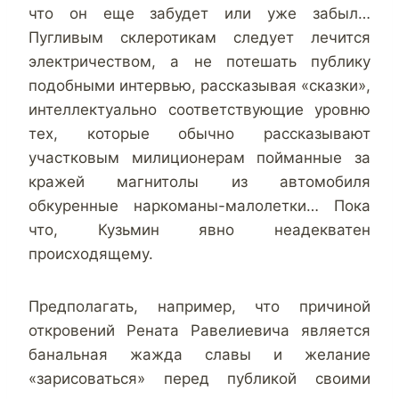
что он еще забудет или уже забыл…
Пугливым склеротикам следует лечится
электричеством, а не потешать публику
подобными интервью, рассказывая «сказки»,
интеллектуально соответствующие уровню
тех, которые обычно рассказывают
участковым милиционерам пойманные за
кражей магнитолы из автомобиля
обкуренные наркоманы-малолетки… Пока
что, Кузьмин явно неадекватен
происходящему.
Предполагать, например, что причиной
откровений Рената Равелиевича является
банальная жажда славы и желание
«зарисоваться» перед публикой своими