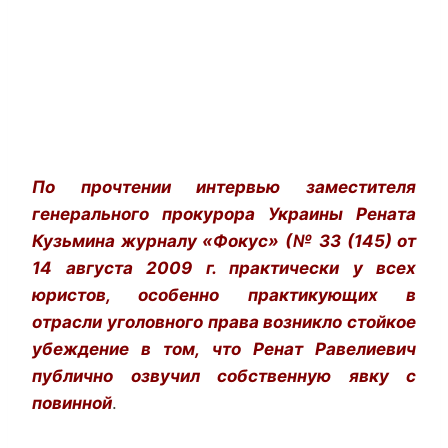
По прочтении интервью заместителя
генерального прокурора Украины Рената
Кузьмина журналу «Фокус» (№ 33 (145) от
14 августа 2009 г. практически у всех
юристов, особенно практикующих в
отрасли уголовного права возникло стойкое
убеждение в том, что Ренат Равелиевич
публично озвучил собственную явку с
повинной
.