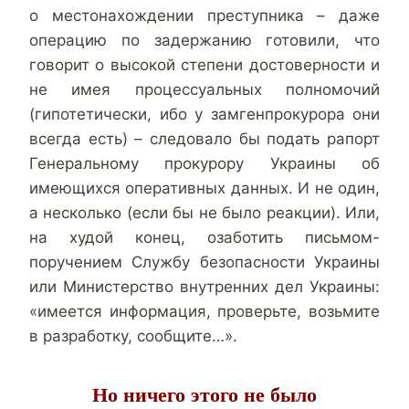
о местонахождении преступника – даже
операцию по задержанию готовили, что
говорит о высокой степени достоверности и
не имея процессуальных полномочий
(гипотетически, ибо у замгенпрокурора они
всегда есть) – следовало бы подать рапорт
Генеральному прокурору Украины об
имеющихся оперативных данных. И не один,
а несколько (если бы не было реакции). Или,
на худой конец, озаботить письмом-
поручением Службу безопасности Украины
или Министерство внутренних дел Украины:
«имеется информация, проверьте, возьмите
в разработку, сообщите…».
Но ничего этого не было