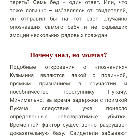
терять? Семь бед – один ответ. Или, что
тоже логично – избавляясь от свидетелей,
он отправил бы на тот свет случайно
опознавших самого себя и не скрывших
эмоции нескольких рядовых граждан.
Почему знал, но молчал?
Подобные откровения о «познаниях»
Кузьмина являются явкой с повинной,
прямым признанием в соучастии и
пособничестве преступнику Пукачу.
Минимально, за время задержки с поимкой
Пукача следствие уже понесло
определенные невозвратимые убытки.
Временной фактор существенно разрушает
доказательную базу. Свидетели забывают