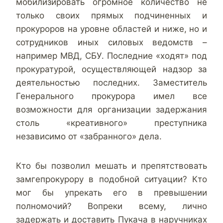
мобилизировать огромное количество не
только своих прямых подчиненных и
прокуроров на уровне областей и ниже, но и
сотрудников иных силовых ведомств –
например МВД, СБУ. Последние «ходят» под
прокуратурой, осуществляющей надзор за
деятельностью последних. Заместитель
Генерального прокурора имел все
возможности для организации задержания
столь «креативного» преступника
независимо от «забранного» дела.
Кто бы позволил мешать и препятствовать
замгепрокурору в подобной ситуации? Кто
мог бы упрекать его в превышении
полномочий? Вопреки всему, лично
задержать и доставить Пукача в наручниках