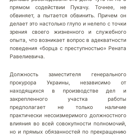
прямом содействии Пукачу. Точнее, не
обвиняет, а пытается обвинить. Причем он
делает это настолько глупо и нелепо с точки
зрения своего жизненного и служебного
опыта, что возникает вопрос в адекватности
поведения «борца с преступностью» Рената
Равелиевича.
Должность заместителя генерального
прокурора Украины, независимо от
находящихся в производстве дел и
закрепленного участка работы
предполагает не только наличие
практически несоизмеримого должностного
влияния во всей совокупности полномочий,
но и прямых обязанностей по прекращению