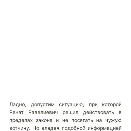
Ладно, допустим ситуацию, при которой
Ренат Равелиевич решил действовать в
пределах закона и не посягать на чужую
вотчину. Но владея подобной информацией