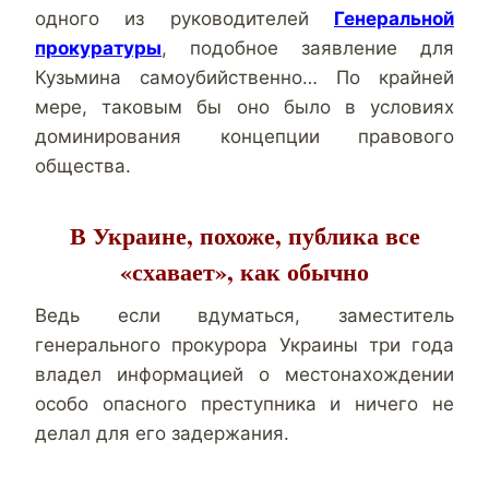
одного из руководителей
Генеральной
прокуратуры
, подобное заявление для
Кузьмина самоубийственно… По крайней
мере, таковым бы оно было в условиях
доминирования концепции правового
общества.
В Украине, похоже, публика все
«схавает», как обычно
Ведь если вдуматься, заместитель
генерального прокурора Украины три года
владел информацией о местонахождении
особо опасного преступника и ничего не
делал для его задержания.