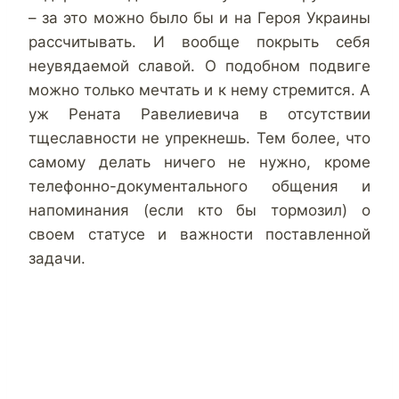
– за это можно было бы и на Героя Украины
рассчитывать. И вообще покрыть себя
неувядаемой славой. О подобном подвиге
можно только мечтать и к нему стремится. А
уж Рената Равелиевича в отсутствии
тщеславности не упрекнешь. Тем более, что
самому делать ничего не нужно, кроме
телефонно-документального общения и
напоминания (если кто бы тормозил) о
своем статусе и важности поставленной
задачи.