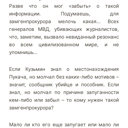
Разве что он мог «забыть» о такой
информации. Подумаешь, для
замгенпрокурора мелочь какая… Всех
генералов МВД, убивающих журналистов,
что, заметим, вызвало невиданный резонанс
во всем цивилизованном мире, и не
упомнишь…
Если Кузьмин знал о местонахождения
Пукача, но молчал без каких-либо мотивов –
значит, сообщник убийце и пособник. Если
знал, но молчал по причине запуганности
кем-либо или забыл – то кому нужен такой
замгенпрокурора?
Мало ли кто его еще запугает или мало ли