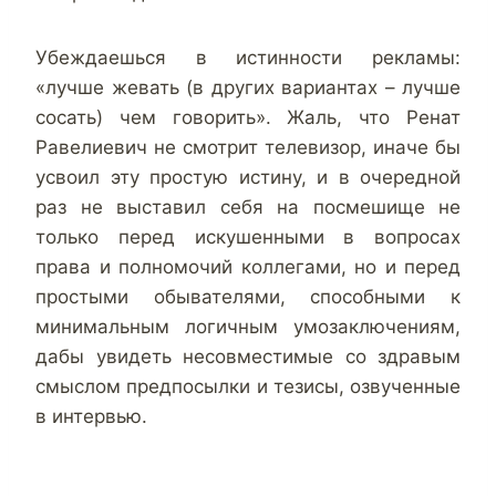
Убеждаешься в истинности рекламы:
«лучше жевать (в других вариантах – лучше
сосать) чем говорить». Жаль, что Ренат
Равелиевич не смотрит телевизор, иначе бы
усвоил эту простую истину, и в очередной
раз не выставил себя на посмешище не
только перед искушенными в вопросах
права и полномочий коллегами, но и перед
простыми обывателями, способными к
минимальным логичным умозаключениям,
дабы увидеть несовместимые со здравым
смыслом предпосылки и тезисы, озвученные
в интервью.