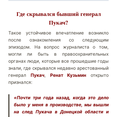
Где скрывался бывший генерал
Пукач?
Такое устойчивое впечатление возникло
после ознакомления со следующим
эпизодом. На вопрос журналиста о том,
могли ли быть в правоохранительных
органах люди, которые все прошедшие годы
знали, где скрывался недавно арестованный
генерал
Пукач
,
Ренат Кузьмин
открыто
признался:
«Почти три года назад, когда это дело
было у меня в производстве, мы вышли
на след Пукача в Донецкой области и