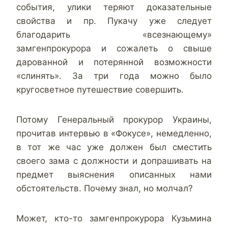
события, улики теряют доказательные
свойства и пр. Пукачу уже следует
благодарить «всезнающему»
замгенпрокурора и сожалеть о свыше
дарованной и потерянной возможности
«слинять». За три года можно было
кругосветное путешествие совершить.
Потому Генеральный прокурор Украины,
прочитав интервью в «Фокусе», немедленно,
в тот же час уже должен был сместить
своего зама с должности и допрашивать на
предмет выяснения описанных нами
обстоятельств. Почему знал, но молчал?
Может, кто-то замгенпрокурора Кузьмина