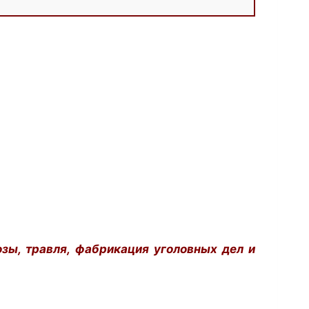
озы, травля, фабрикация уголовных дел и