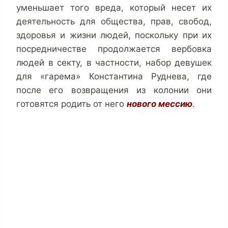
уменьшает того вреда, который несет их
деятельность для общества, прав, свобод,
здоровья и жизни людей, поскольку при их
посредничестве продолжается вербовка
людей в секту, в частности, набор девушек
для «гарема» Константина Руднева, где
после его возвращения из колонии они
готовятся родить от него
нового мессию
.