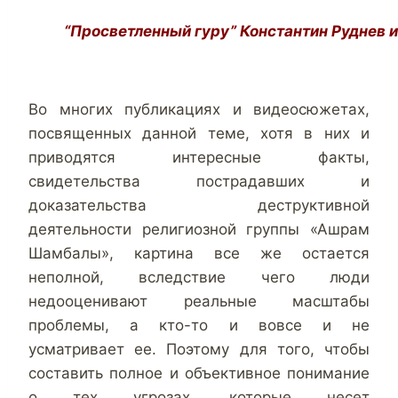
“Просветленный гуру” Константин Руднев и
Во многих публикациях и видеосюжетах,
посвященных данной теме, хотя в них и
приводятся интересные факты,
свидетельства пострадавших и
доказательства деструктивной
деятельности религиозной группы «Ашрам
Шамбалы», картина все же остается
неполной, вследствие чего люди
недооценивают реальные масштабы
проблемы, а кто-то и вовсе и не
усматривает ее. Поэтому для того, чтобы
составить полное и объективное понимание
о тех угрозах, которые несет