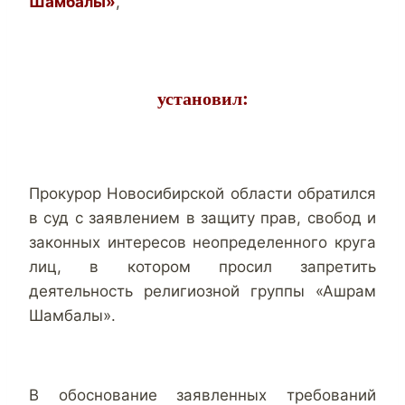
Шамбалы»
,
установил:
Прокурор Новосибирской области обратился
в суд с заявлением в защиту прав, свобод и
законных интересов неопределенного круга
лиц, в котором просил запретить
деятельность религиозной группы «Ашрам
Шамбалы».
В обоснование заявленных требований