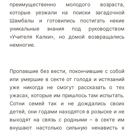
преимущественно молодого возраста,
которые уезжали на поиски загадочной
Шамбалы и готовились постигать некие
уникальные знания под руководством
«Учителя Калки», но домой возвращались
немногие.
Пропавшие без вести, покончившие с собой
или умершие в секте от голода и истязаний
уже никогда не смогут рассказать о тех
ужасах, которые им пришлось там испытать.
Сотни семей так и не дождались своих
детей, они годами находятся в розыске и не
выходят на связь с родными – в секте им
внушают настолько сильную ненависть к