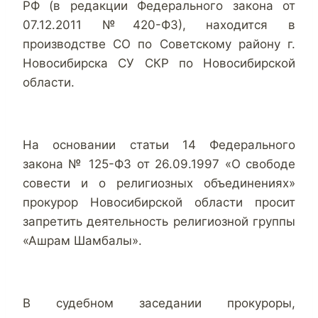
РФ (в редакции Федерального закона от
07.12.2011 №420-ФЗ), находится в
производстве СО по Советскому району г.
Новосибирска СУ СКР по Новосибирской
области.
На основании статьи 14 Федерального
закона № 125-ФЗ от 26.09.1997 «О свободе
совести и о религиозных объединениях»
прокурор Новосибирской области просит
запретить деятельность религиозной группы
«Ашрам Шамбалы».
В судебном заседании прокуроры,