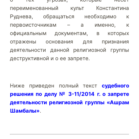
переименованный культ Константина
Руднева, обращаться необходимо к
первоисточникам – а именно, к
официальным документам, в которых
отражены основания для признания
деятельности данной религиозной группы
деструктивной и о ее запрете.
Ниже приведен полный текст
судебного
решения по делу № 3-11/2014 г. о запрете
деятельности религиозной группы «Ашрам
Шамбалы»
.