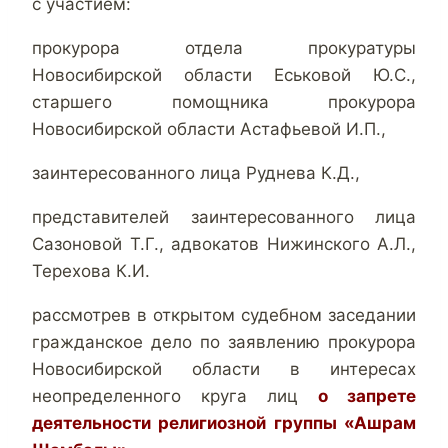
с участием:
прокурора отдела прокуратуры
Новосибирской области Еськовой Ю.С.,
старшего помощника прокурора
Новосибирской области Астафьевой И.П.,
заинтересованного лица Руднева К.Д.,
представителей заинтересованного лица
Сазоновой Т.Г., адвокатов Нижинского А.Л.,
Терехова К.И.
рассмотрев в открытом судебном заседании
гражданское дело по заявлению прокурора
Новосибирской области в интересах
неопределенного круга лиц
о запрете
деятельности религиозной группы «Ашрам