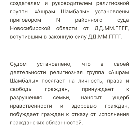
создателем и руководителем религиозной
группы «Ашрам Шамбалы» установлены
приговором N районного суда
Новосибирской области от ДД.ММ.ГГГГ,
вступившим в законную силу ДД.ММ.ГГГГ.
Судом установлено, что в своей
деятельности религиозная группа «Ашрам
Шамбалы» посягает на личность, права и
свободы граждан, принуждает к
разрушению семьи, наносит ущерб
нравственности и здоровью граждан,
побуждает граждан к отказу от исполнения
гражданских обязанностей.