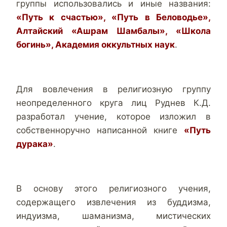
группы использовались и иные названия:
«Путь к счастью», «Путь в Беловодье»,
Алтайский «Ашрам Шамбалы», «Школа
богинь», Академия оккультных наук
.
Для вовлечения в религиозную группу
неопределенного круга лиц Руднев К.Д.
разработал учение, которое изложил в
собственноручно написанной книге
«Путь
дурака»
.
В основу этого религиозного учения,
содержащего извлечения из буддизма,
индуизма, шаманизма, мистических