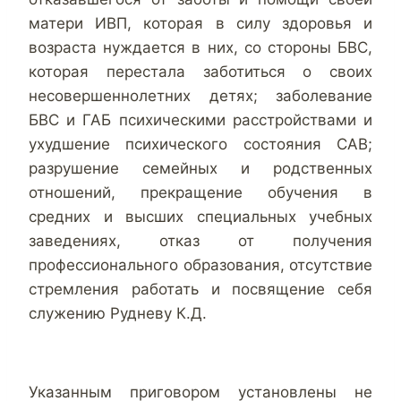
матери ИВП, которая в силу здоровья и
возраста нуждается в них, со стороны БВС,
которая перестала заботиться о своих
несовершеннолетних детях; заболевание
БВС и ГАБ психическими расстройствами и
ухудшение психического состояния САВ;
разрушение семейных и родственных
отношений, прекращение обучения в
средних и высших специальных учебных
заведениях, отказ от получения
профессионального образования, отсутствие
стремления работать и посвящение себя
служению Рудневу К.Д.
Указанным приговором установлены не