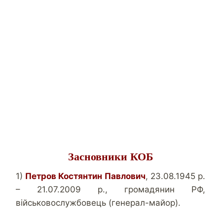
Засновники КОБ
1)
Петров Костянтин Павлович
, 23.08.1945 р.
– 21.07.2009 р., громадянин РФ,
військовослужбовець (генерал-майор).