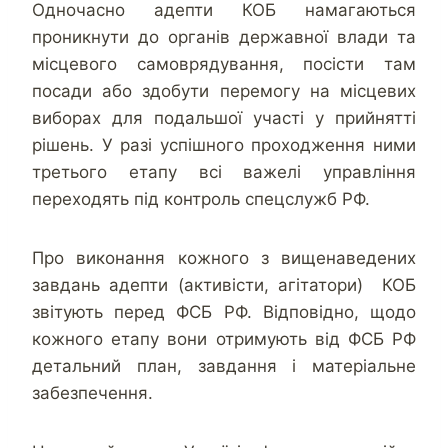
Одночасно адепти КОБ намагаються
проникнути до органів державної влади та
місцевого самоврядування, посісти там
посади або здобути перемогу на місцевих
виборах для подальшої участі у прийнятті
рішень. У разі успішного проходження ними
третього етапу всі важелі управління
переходять під контроль спецслужб РФ.
Про виконання кожного з вищенаведених
завдань адепти (активісти, агітатори) КОБ
звітують перед ФСБ РФ. Відповідно, щодо
кожного етапу вони отримують від ФСБ РФ
детальний план, завдання і матеріальне
забезпечення.