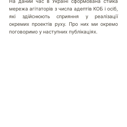
На даний час в Україні сформована стійка
мережа агітаторів з числа адептів КОБ і осіб,
які здійснюють сприяння у реалізації
окремих проектів руху. Про них ми окремо
поговоримо у наступних публікаціях.