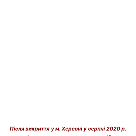
Після викриття у м. Херсоні у серпні 2020 р.