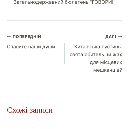
Загальнодержавний бюлетень "ГОВОРИ!"
ПОПЕРЕДНІЙ
ДАЛІ
Спасите наши души
Китаївська пустинь:
свята обитель чи жах
для місцевих
мешканців?
Схожі записи