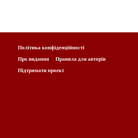
Політика конфіденційності
Про видання
Правила для авторів
Підтримати проєкт