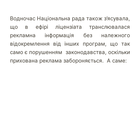
Водночас Національна рада також з’ясувала,
що в ефірі ліцензіата транслювалася
рекламна інформація без належного
відокремлення від інших програм, що так
само є порушенням законодавства, оскільки
прихована реклама забороняється. А саме: