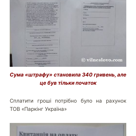
Сума «штрафу» становила 340 гривень, але
це був тільки початок
Сплатити гроші потрібно було на рахунок
ТОВ «Паркінг Україна»