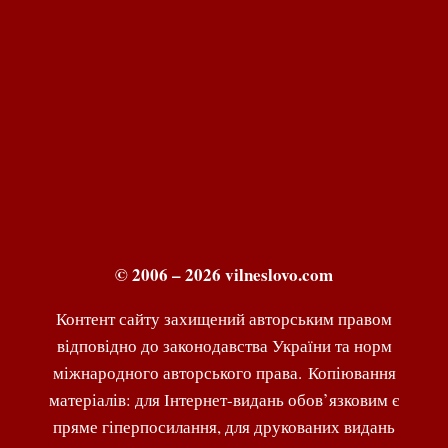
© 2006 – 2026 vilneslovo.com
Контент сайту захищений авторським правом
відповідно до законодавства України та норм
міжнародного авторського права. Копіювання
матеріалів: для Інтернет-видань обов’язковим є
пряме гіперпосилання, для друкованих видань