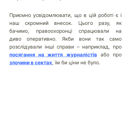
Приємно усвідомлювати, що в цій роботі є і
наш скромний внесок. Цього разу, як
бачимо, правоохоронці спрацювали на
диво оперативно. Якби вони так само
розслідували інші справи – наприклад, про
посягання на життя журналістів
або про
злочини в сектах
, їм би ціни не було.