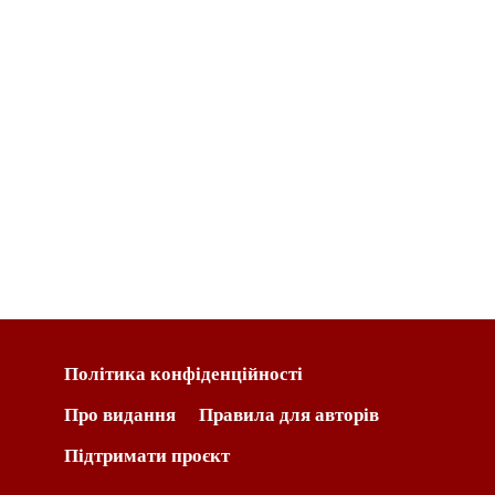
Політика конфіденційності
Про видання
Правила для авторів
Підтримати проєкт