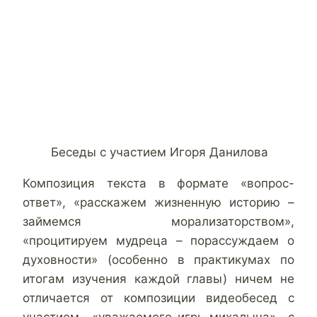
Беседы с участием Игоря Данилова
Композиция текста в формате «вопрос-
ответ», «расскажем жизненную историю –
займемся морализаторством»,
«процитируем мудреца – порассуждаем о
духовности» (особенно в практикумах по
итогам изучения каждой главы) ничем не
отличается от композиции видеобесед с