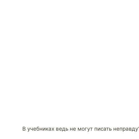
В учебниках ведь не могут писать неправду