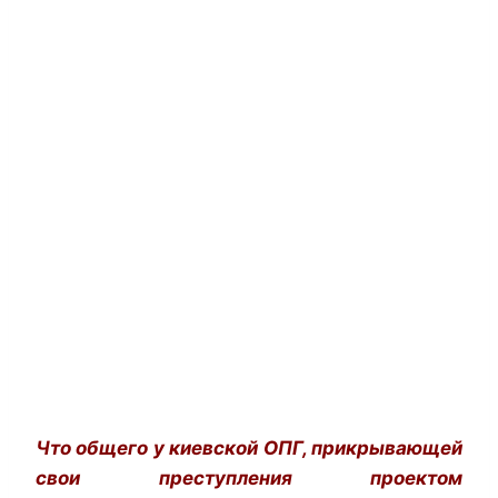
Что общего у киевской ОПГ, прикрывающей
свои преступления проектом