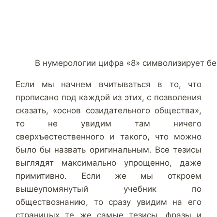
В нумерологии цифра «8» символизирует бе
Если мы начнем вчитываться в то, что
прописано под каждой из этих, с позволения
сказать, «основ созидательного общества»,
то не увидим там ничего
сверхъестественного и такого, что можно
было бы назвать оригинальным. Все тезисы
выглядят максимально упрощенно, даже
примитивно. Если же мы откроем
вышеупомянутый учебник по
обществознанию, то сразу увидим на его
страницых те же самые тезисы, фразы и