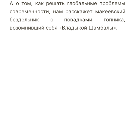
А о том, как решать глобальные проблемы
современности, нам расскажет макеевский
бездельник с повадками гопника,
возомнивший себя «Владыкой Шамбалы».