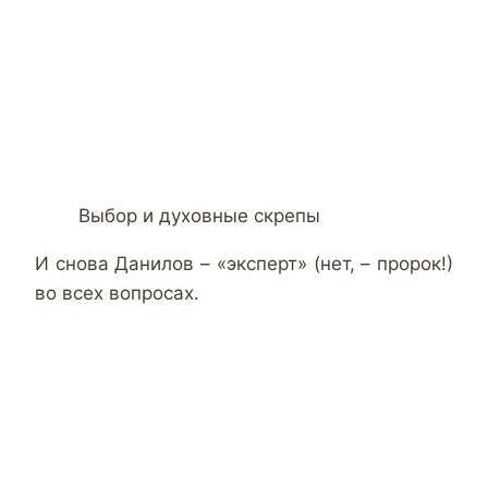
Выбор и духовные скрепы
И снова Данилов – «эксперт» (нет, – пророк!)
во всех вопросах.