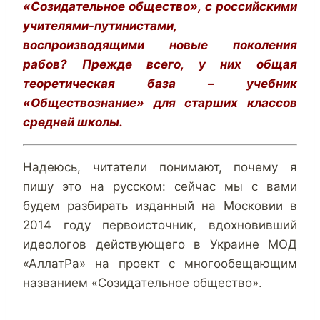
«Созидательное общество», с российскими
учителями-путинистами,
воспроизводящими новые поколения
рабов? Прежде всего, у них общая
теоретическая база – учебник
«Обществознание» для старших классов
средней школы.
Надеюсь, читатели понимают, почему я
пишу это на русском: сейчас мы с вами
будем разбирать изданный на Московии в
2014 году первоисточник, вдохновивший
идеологов действующего в Украине МОД
«АллатРа» на проект с многообещающим
названием «Созидательное общество».