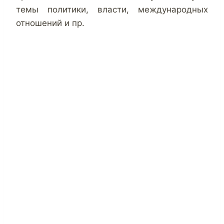
темы политики, власти, международных
отношений и пр.