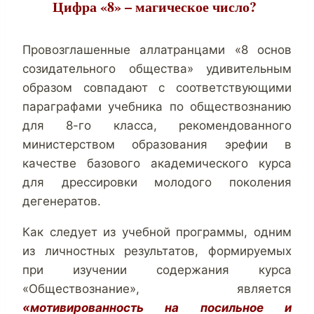
Цифра «8» – магическое число?
Провозглашенные аллатранцами «8 основ
созидательного общества» удивительным
образом совпадают с соответствующими
параграфами учебника по обществознанию
для 8-го класса, рекомендованного
министерством образования эрефии в
качестве базового академического курса
для дрессировки молодого поколения
дегенератов.
Как следует из учебной программы, одним
из личностных результатов, формируемых
при изучении содержания курса
«Обществознание», является
«мотивированность на посильное и