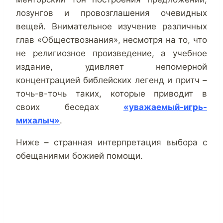
лозунгов и провозглашения очевидных
вещей. Внимательное изучение различных
глав «Обществознания», несмотря на то, что
не религиозное произведение, а учебное
издание, удивляет непомерной
концентрацией библейских легенд и притч –
точь-в-точь таких, которые приводит в
своих беседах
«уважаемый-игрь-
михалыч»
.
Ниже – странная интерпретация выбора с
обещаниями божией помощи.