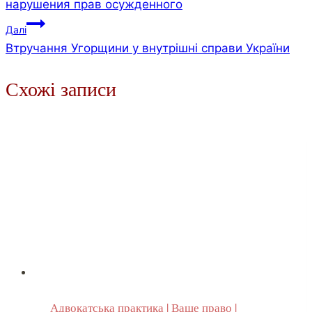
нарушения прав осужденного
Далі
Втручання Угорщини у внутрішні справи України
Схожі записи
Адвокатська практика
|
Ваше право
|