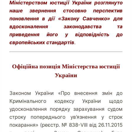
Міністерством юстиції України розглянуто
наше звернення стосовно перспектив
поновлення в дії «Закону Савченко» для
вдосконалення законодавства та
приведення його у відповідність до
європейських стандартів
.
Офіційна позиція Міністерства юстиції
України
Законом України «Про внесення змін до
Кримінального кодексу України щодо
удосконалення порядку зарахування судом
строку попереднього ув’язнення у строк
покарання» (реєстр. № 838-VІІІ від 26.11.2015