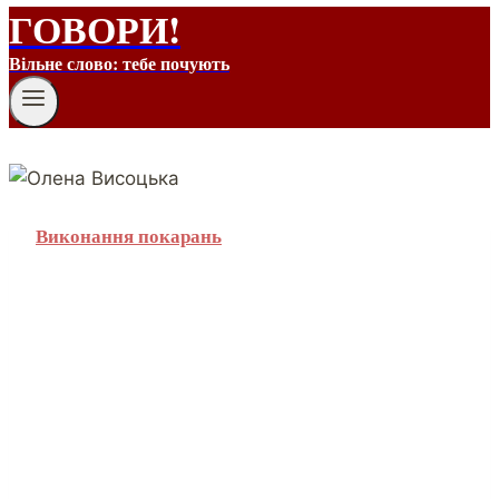
ГОВОРИ!
Вільне слово: тебе почують
Виконання покарань