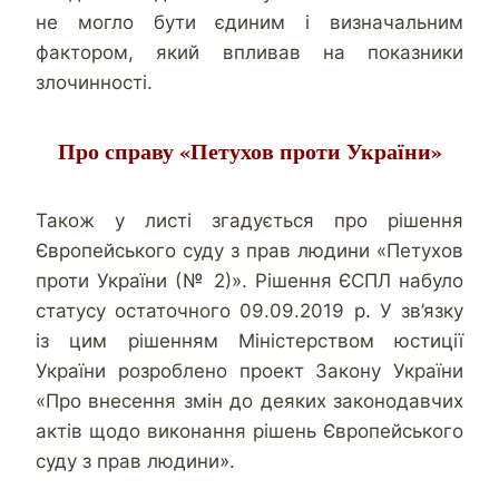
не могло бути єдиним і визначальним
фактором, який впливав на показники
злочинності.
Про справу «Петухов проти України»
Також у листі згадується про рішення
Європейського суду з прав людини «Петухов
проти України (№ 2)». Рішення ЄСПЛ набуло
статусу остаточного 09.09.2019 р. У зв’язку
із цим рішенням Міністерством юстиції
України розроблено проект Закону України
«Про внесення змін до деяких законодавчих
актів щодо виконання рішень Європейського
суду з прав людини».